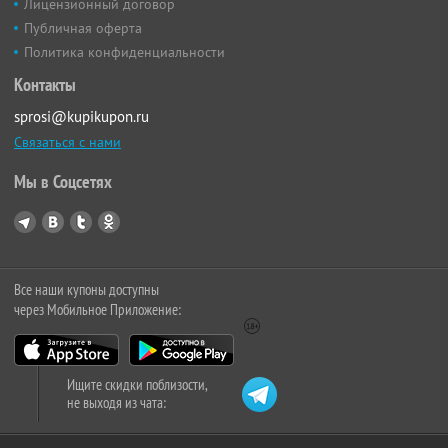
Лицензионный договор
Публичная оферта
Политика конфиденциальности
Контакты
sprosi@kupikupon.ru
Связаться с нами
Мы в Соцсетях
Все наши купоны доступны
через Мобильное Приложение:
Ищите скидки поблизости,
не выходя из чата: