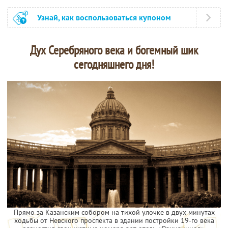
Узнай, как воспользоваться купоном
Дух Серебряного века и богемный шик
сегодняшнего дня!
Прямо за Казанским собором на тихой улочке в двух минутах
ходьбы от Невского проспекта в здании постройки 19-го века