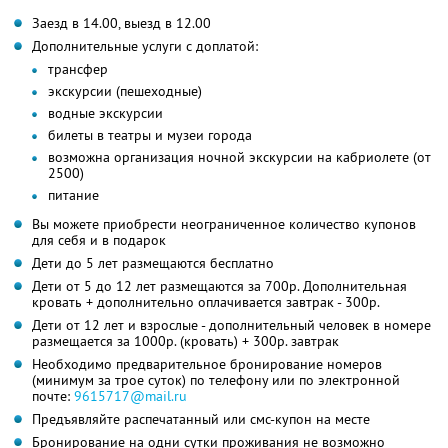
Заезд в 14.00, выезд в 12.00
Дополнительные услуги с доплатой:
трансфер
экскурсии (пешеходные)
водные экскурсии
билеты в театры и музеи города
возможна организация ночной экскурсии на кабриолете (от
2500)
питание
Вы можете приобрести неограниченное количество купонов
для себя и в подарок
Дети до 5 лет размещаются бесплатно
Дети от 5 до 12 лет размещаются за 700р. Дополнительная
кровать + дополнительно оплачивается завтрак - 300р.
Дети от 12 лет и взрослые - дополнительный человек в номере
размещается за 1000р. (кровать) + 300р. завтрак
Необходимо предварительное бронирование номеров
(минимум за трое суток) по телефону или по электронной
почте:
9615717@mail.ru
Предъявляйте распечатанный или смс-купон на месте
Бронирование на одни сутки проживания не возможно