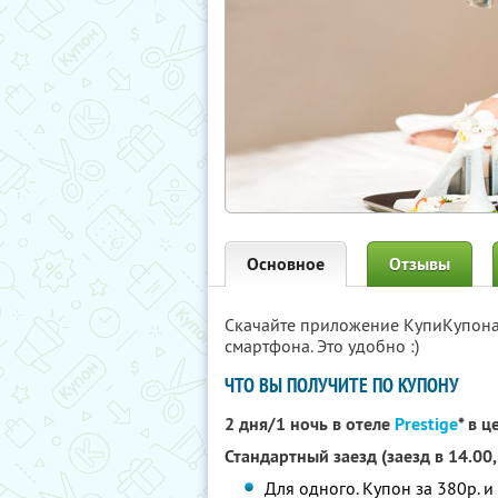
Основное
Отзывы
Скачайте приложение КупиКупон
смартфона. Это удобно :)
ЧТО ВЫ ПОЛУЧИТЕ ПО КУПОНУ
2 дня/1 ночь в отеле
Prestige
* в 
Стандартный заезд (заезд в 14.00,
Для одного. Купон за 380р. и