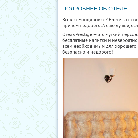
ПОДРОБНЕЕ ОБ ОТЕЛЕ
Вы в командировке? Едете в гости?
причем недорого. А еще лучше, ес
Отель Prestige — это чуткий персо
бесплатные напитки и невероятно
всем необходимым для хорошего о
безопасно и недорого!