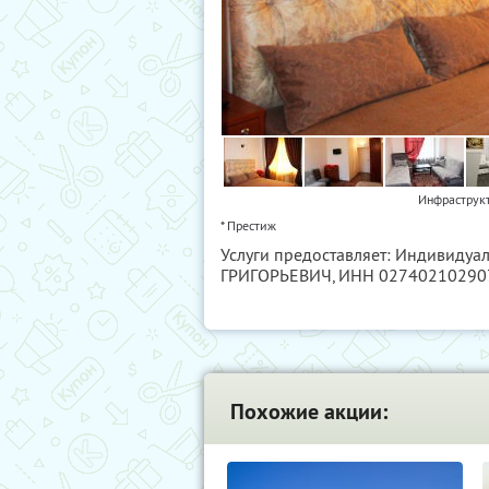
Инфраструкт
* Престиж
Услуги предоставляет: Индивиду
ГРИГОРЬЕВИЧ,
ИНН 02740210290
Похожие акции: