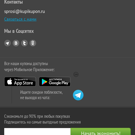
Контакты
sprosi@kupikupon.ru
Связаться с нами
Мы в Соцсетях
Все наши купоны доступны
через Мобильное Приложение:
Ищите скидки поблизости,
не выходя из чата:
Сэкономьте до 90% при любых покупках
Подпишитесь на самые выгодные предложения