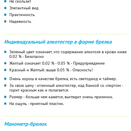
Не скользит
Элегантный вид
Практичность
Надежность
Индивидуальный алкотестер в форме брелка
Зеленый цвет означает, что содержание алкоголя в крови ниже
0.02 % - Безопасно
Желтый означает 0.02 % - 0.05 % - Предупреждение
Красный и Желтый: выше 0.05 % - Опасность!
Очень хорош в качестве брелка, есть светодиод и таймер.
За свою цену - отличный алкотестер, над банкой со спиртом -
горит красным как и полагается.
Размер - больше чем кажется, выглядит очень прилично.
На ощупь - приятный пластик.
Манометр-брелок