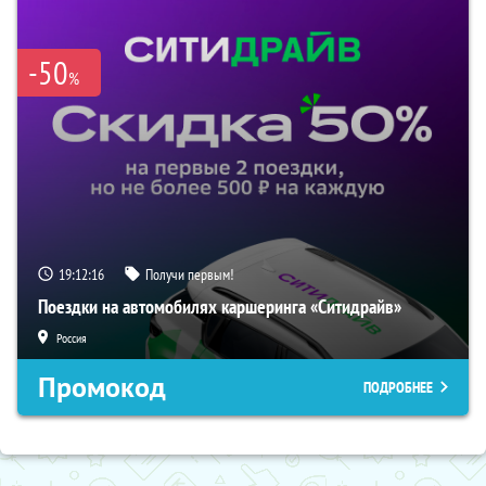
-50
%
19:12:15
Получи первым!
Поездки на автомобилях каршеринга «Ситидрайв»
Россия
Промокод
ПОДРОБНЕЕ