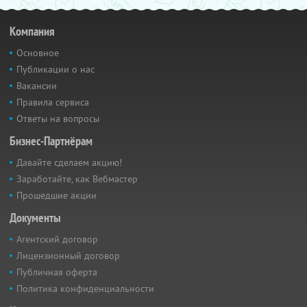
Компания
Основное
Публикации о нас
Вакансии
Правила сервиса
Ответы на вопросы
Бизнес-Партнёрам
Давайте сделаем акцию!
Заработайте, как Вебмастер
Прошедшие акции
Документы
Агентский договор
Лицензионный договор
Публичная оферта
Политика конфиденциальности