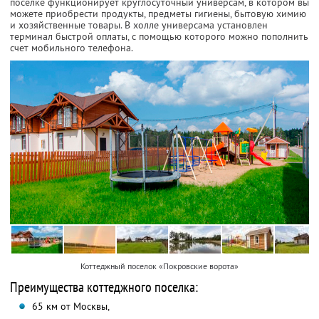
поселке функционирует круглосуточный универсам, в котором вы
можете приобрести продукты, предметы гигиены, бытовую химию
и хозяйственные товары. В холле универсама установлен
терминал быстрой оплаты, с помощью которого можно пополнить
счет мобильного телефона.
Коттеджный поселок «Покровские ворота»
Преимущества коттеджного поселка:
65 км от Москвы,