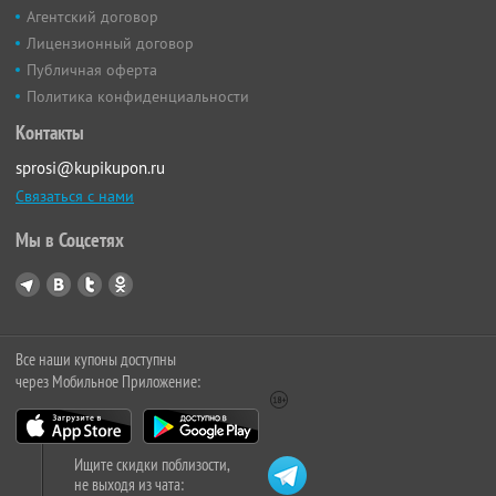
Агентский договор
Лицензионный договор
Публичная оферта
Политика конфиденциальности
Контакты
sprosi@kupikupon.ru
Связаться с нами
Мы в Соцсетях
Все наши купоны доступны
через Мобильное Приложение:
Ищите скидки поблизости,
не выходя из чата: