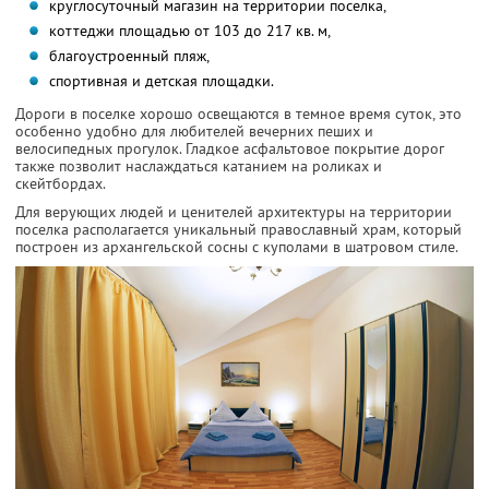
круглосуточный магазин на территории поселка,
коттеджи площадью от 103 до 217 кв. м,
благоустроенный пляж,
спортивная и детская площадки.
Дороги в поселке хорошо освещаются в темное время суток, это
особенно удобно для любителей вечерних пеших и
велосипедных прогулок. Гладкое асфальтовое покрытие дорог
также позволит наслаждаться катанием на роликах и
скейтбордах.
Для верующих людей и ценителей архитектуры на территории
поселка располагается уникальный православный храм, который
построен из архангельской сосны с куполами в шатровом стиле.