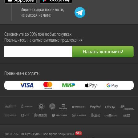
Ищите скидки поблизости,
не выходя из чата:
Сэкономьте до 90% при любых покупках
Подпишитесь на самые выгодные предложения
Принимаем к оплате:
2010-2026 © КупиКупон. Все права защищены.