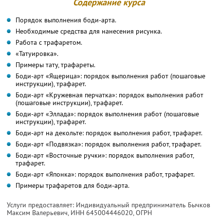
Содержание курса
Порядок выполнения боди-арта.
Необходимые средства для нанесения рисунка.
Работа с трафаретом.
«Татуировка».
Примеры тату, трафареты.
Боди-арт «Ящерица»: порядок выполнения работ (пошаговые
инструкции), трафарет.
Боди-арт «Кружевная перчатка»: порядок выполнения работ
(пошаговые инструкции), трафарет.
Боди-арт «Эллада»: порядок выполнения работ (пошаговые
инструкции), трафарет.
Боди-арт на декольте: порядок выполнения работ, трафарет.
Боди-арт «Подвязка»: порядок выполнения работ, трафарет.
Боди-арт «Восточные ручки»: порядок выполнения работ,
трафарет.
Боди-арт «Японка»: порядок выполнения работ, трафарет.
Примеры трафаретов для боди-арта.
Услуги предоставляет: Индивидуальный предприниматель Бычков
Максим Валерьевич,
ИНН 645004446020
, ОГРН