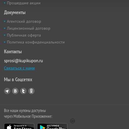
Прошедшие акции
Документы
Агентский договор
Лицензионный договор
Публичная оферта
Политика конфиденциальности
Контакты
sprosi@kupikupon.ru
Связаться с нами
Мы в Соцсетях
Все наши купоны доступны
через Мобильное Приложение: