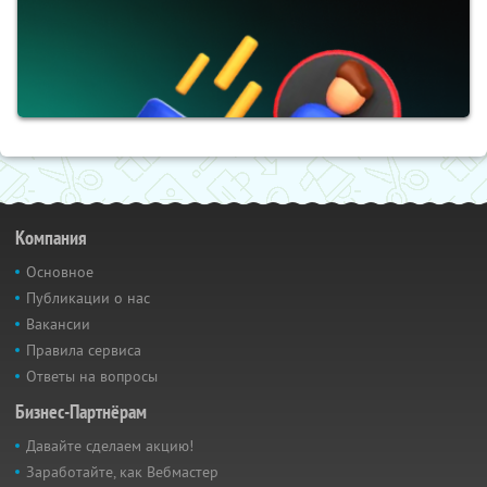
Компания
Основное
Публикации о нас
Вакансии
Правила сервиса
Ответы на вопросы
Бизнес-Партнёрам
Давайте сделаем акцию!
Заработайте, как Вебмастер