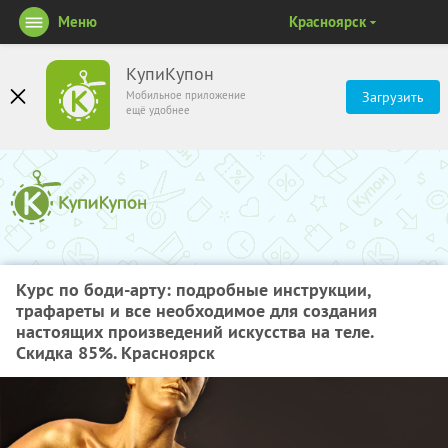
Меню
Красноярск
КупиКупон
Мобильное приложение
Загрузить
ещё удобнее
Курс по боди-арту: подробные инструкции,
трафареты и все необходимое для создания
настоящих произведений искусства на теле.
Скидка 85%. Красноярск