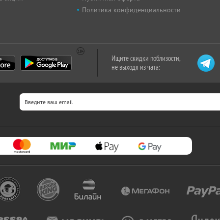
Политика конфиденциальности
Ищите скидки поблизости,
не выходя из чата: