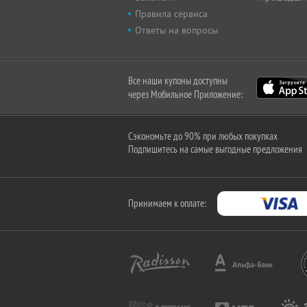
Правила сервиса
Ответы на вопросы
Все наши купоны доступны
через Мобильное Приложение:
Сэкономьте до 90% при любых покупках
Подпишитесь на самые выгодные предложения
Принимаем к оплате: