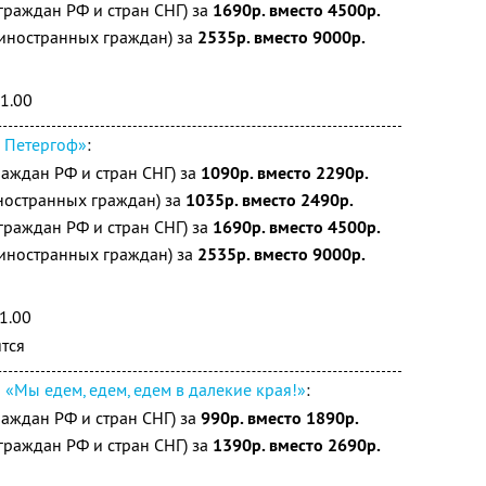
граждан РФ и стран СНГ) за
1690р. вместо 4500р.
 иностранных граждан) за
2535р. вместо 9000р.
11.00
 Петергоф»
:
раждан РФ и стран СНГ) за
1090р. вместо 2290р.
ностранных граждан) за
1035р. вместо 2490р.
граждан РФ и стран СНГ) за
1690р. вместо 4500р.
 иностранных граждан) за
2535р. вместо 9000р.
1.00
ятся
й
«Мы едем, едем, едем в далекие края!»
:
раждан РФ и стран СНГ) за
990р. вместо 1890р.
граждан РФ и стран СНГ) за
1390р. вместо 2690р.