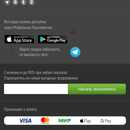
Все наши купоны доступны
через Мобильное Приложение:
Ищите скидки поблизости,
не выходя из чата:
Сэкономьте до 90% при любых покупках
Подпишитесь на самые выгодные предложения
Принимаем к оплате: