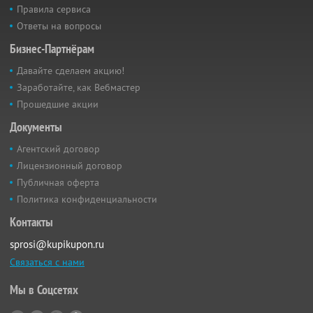
Правила сервиса
Ответы на вопросы
Бизнес-Партнёрам
Давайте сделаем акцию!
Заработайте, как Вебмастер
Прошедшие акции
Документы
Агентский договор
Лицензионный договор
Публичная оферта
Политика конфиденциальности
Контакты
sprosi@kupikupon.ru
Связаться с нами
Мы в Соцсетях