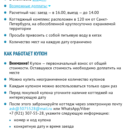
Возможные доплаты:
Расчетный час: заезд — в 16.00, выезд — до 14.00
Коттеджный комплекс расположен в 120 км от Санкт-
Петербурга, на обособленной круглосуточно охраняемой
территории
Просьба привозить с собой питьевую воду в кегах
Количество мест на каждую дату ограничено
КАК РАБОТАЕТ КУПОН
Внимание!
Купон — первоначальный взнос от общей
стоимости. Оставшуюся стоимость необходимо доплатить на
месте
Можно купить неограниченное количество купонов
Каждым купоном можно воспользоваться только один раз
Перед покупкой купона уточните наличие коттеджей на
интересующую дату
После этого забронируйте коттедж через электронную почту
ask@3075528@mail.ru
или WhatsApp/Viber
+7 (921) 307-55-28
, укажите следующую информацию:
номер и код купона
конкретную дату и время заезда