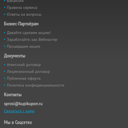
Вакансии
Правила сервиса
Ответы на вопросы
Бизнес-Партнёрам
Давайте сделаем акцию!
Заработайте, как Вебмастер
Прошедшие акции
Документы
Агентский договор
Лицензионный договор
Публичная оферта
Политика конфиденциальности
Контакты
sprosi@kupikupon.ru
Связаться с нами
Мы в Соцсетях