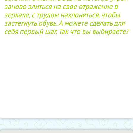
заново злиться на свое отражение в
зеркале, с трудом наклоняться, чтобы
застегнуть обувь. А можете сделать для
себя первый шаг. Так что вы выбираете?