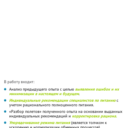
В работу входит:
Анализ предыдущего опыта с целью
выявления ошибок и их
минимизации в настоящем и будущем
.
Индивидуальные рекомендации специалистов по питанию
с
учетом рационального полноценного питания.
«Разбор полетов» полученного опыта на основании выданных
индивидуальных рекомендаций и
корректировка рациона.
Упорядочивание режима питания
(является толчком к
ускорению и нормализации обменных процессов).