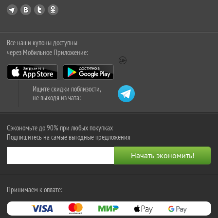
Все наши купоны доступны
через Мобильное Приложение:
Ищите скидки поблизости,
не выходя из чата:
Сэкономьте до 90% при любых покупках
Подпишитесь на самые выгодные предложения
Принимаем к оплате: