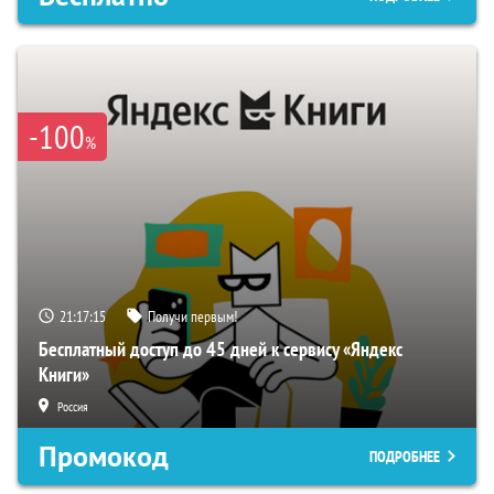
-100
%
21:17:13
Получи первым!
Бесплатный доступ до 45 дней к сервису «Яндекс
Книги»
Россия
Промокод
ПОДРОБНЕЕ