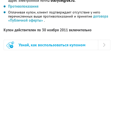
адрес электронной почты
otkrytie@bk.ru.
Противопоказания
Оплачивая купон, клиент подтверждает отсутствие у него
перечисленных выше противопоказаний и принятие
договора
«Публичной оферты»
.
Купон действителен по 30 ноября 2011 включительно
Узнай, как воспользоваться купоном