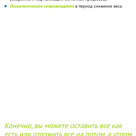
Психологическое сопровождение
в период снижения веса.
Конечно, вы можете оставить все как
есть или отложить все на потом, а утром