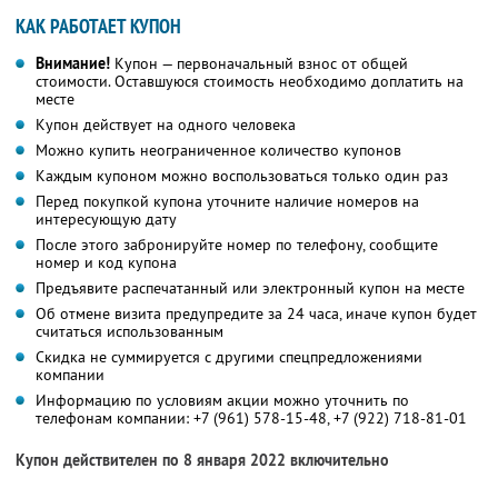
КАК РАБОТАЕТ КУПОН
Внимание!
Купон — первоначальный взнос от общей
стоимости. Оставшуюся стоимость необходимо доплатить на
месте
Купон действует на одного человека
Можно купить неограниченное количество купонов
Каждым купоном можно воспользоваться только один раз
Перед покупкой купона уточните наличие номеров на
интересующую дату
После этого забронируйте номер по телефону, сообщите
номер и код купона
Предъявите распечатанный или электронный купон на месте
Об отмене визита предупредите за 24 часа, иначе купон будет
считаться использованным
Скидка не суммируется с другими спецпредложениями
компании
Информацию по условиям акции можно уточнить по
телефонам компании:
+7 (961) 578-15-48,
+7 (922) 718-81-01
Купон действителен по 8 января 2022 включительно