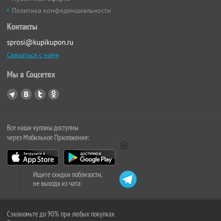
Политика конфиденциальности
Контакты
sprosi@kupikupon.ru
Связаться с нами
Мы в Соцсетях
Все наши купоны доступны
через Мобильное Приложение:
Ищите скидки поблизости,
не выходя из чата:
Сэкономьте до 90% при любых покупках