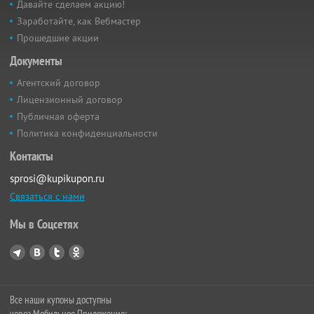
Давайте сделаем акцию!
Заработайте, как Вебмастер
Прошедшие акции
Документы
Агентский договор
Лицензионный договор
Публичная оферта
Политика конфиденциальности
Контакты
sprosi@kupikupon.ru
Связаться с нами
Мы в Соцсетях
Все наши купоны доступны
через Мобильное Приложение: