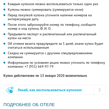
Каждым купоном можно воспользоваться только один раз
Купоны можно суммировать (суммируются ночи)
Перед покупкой купона уточните наличие номеров на
интересующую дату
После этого забронируйте номер по телефону, сообщите
номер и код купона,
Ф. И. О.
Предъявите паспорт и распечатанный или распечатанный
купон на месте
Об отмене визита предупредите за 5 дней, иначе купон будет
считаться использованным
Скидка не суммируется с другими спецпредложениями
компании
Информацию по условиям акции можно уточнить по телефону
компании:
+7 (951) 669-97-79
Купон действителен по 13 января 2020 включительно
Узнай, как воспользоваться купоном
ПОДРОБНЕЕ ОБ ОТЕЛЕ