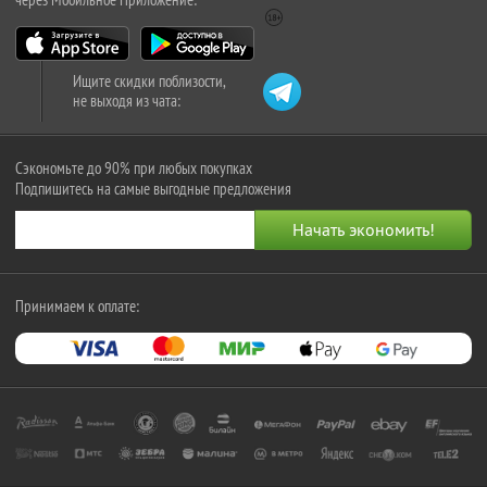
Ищите скидки поблизости,
не выходя из чата:
Сэкономьте до 90% при любых покупках
Подпишитесь на самые выгодные предложения
Принимаем к оплате: