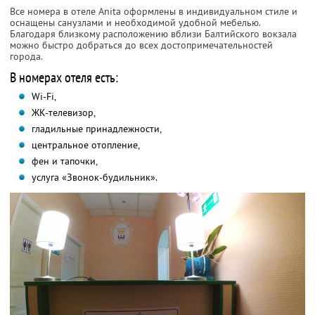
Все номера в отеле Anita оформлены в индивидуальном стиле и
оснащены санузлами и необходимой удобной мебелью.
Благодаря близкому расположению вблизи Балтийского вокзала
можно быстро добраться до всех достопримечательностей
города.
В номерах отеля есть:
Wi-Fi,
ЖК-телевизор,
гладильные принадлежности,
центральное отопление,
фен и тапочки,
услуга «Звонок-будильник».