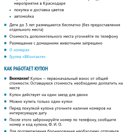
мероприятия в Краснодаре
покупка и доставка цветов
автомойка
Дети до 3 лет размещаются бесплатно (без предоставления
отдельного места)
Стоимость дополнительного места уточняйте по телефону
Размещение с домашними животными запрещено
О номерах
Группа «ВКонтакте»
КАК РАБОТАЕТ КУПОН
Внимание!
Купон — первоначальный взнос от общей
стоимости. Оставшуюся стоимость необходимо доплатить на
месте
Купон действует на один заезд для двоих
Можно купить только один купон
Перед покупкой купона уточните наличие номеров на
интересующую дату
После этого забронируйте номер по телефону, сообщите
номер и код купона,
Ф. И. О.
Для подтверждения бронирования необходимо отправьте