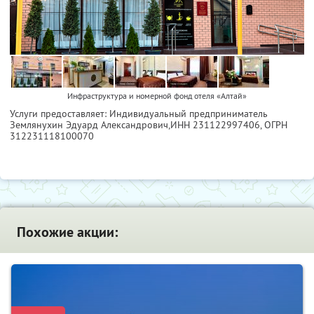
Инфраструктура и номерной фонд отеля «Алтай»
Услуги предоставляет: Индивидуальный предприниматель
Землянухин Эдуард Александрович,
ИНН 231122997406
, ОГРН
312231118100070
Похожие акции: