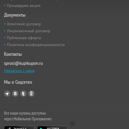
Прошедшие акции
Документы
Агентский договор
Лицензионный договор
Публичная оферта
Политика конфиденциальности
Контакты
sprosi@kupikupon.ru
Связаться с нами
Мы в Соцсетях
Все наши купоны доступны
через Мобильное Приложение: