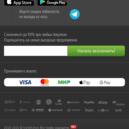
Ищите скидки поблизости,
не выходя из чата:
Сэкономьте до 90% при любых покупках
Подпишитесь на самые выгодные предложения
Принимаем к оплате:
2010-2026 © КупиКупон. Все права защищены.