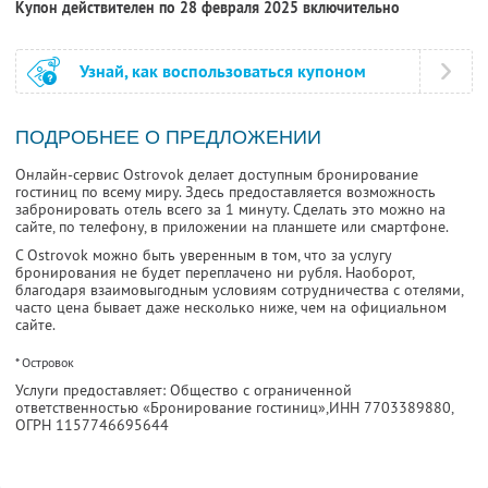
Купон действителен по 28 февраля 2025 включительно
Узнай, как воспользоваться купоном
ПОДРОБНЕЕ О ПРЕДЛОЖЕНИИ
Онлайн-сервис Ostrovok делает доступным бронирование
гостиниц по всему миру. Здесь предоставляется возможность
забронировать отель всего за 1 минуту. Сделать это можно на
сайте, по телефону, в приложении на планшете или смартфоне.
С Ostrovok можно быть уверенным в том, что за услугу
бронирования не будет переплачено ни рубля. Наоборот,
благодаря взаимовыгодным условиям сотрудничества с отелями,
часто цена бывает даже несколько ниже, чем на официальном
сайте.
* Островок
Услуги предоставляет: Общество с ограниченной
ответственностью «Бронирование гостиниц»,
ИНН 7703389880
,
ОГРН 1157746695644