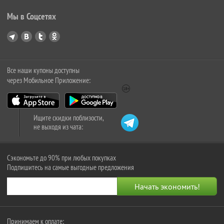
Мы в Соцсетях
Все наши купоны доступны
через Мобильное Приложение:
Ищите скидки поблизости,
не выходя из чата:
Сэкономьте до 90% при любых покупках
Подпишитесь на самые выгодные предложения
Принимаем к оплате: