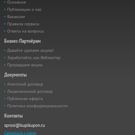
Основное
Публикации о нас
Вакансии
Правила сервиса
Ответы на вопросы
Бизнес-Партнёрам
Давайте сделаем акцию!
Заработайте, как Вебмастер
Прошедшие акции
Документы
Агентский договор
Лицензионный договор
Публичная оферта
Политика конфиденциальности
Контакты
sprosi@kupikupon.ru
Связаться с нами