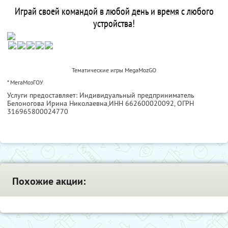
Играй своей командой в любой день и время с любого
устройства!
Тематические игры MegaMozGO
* МегаМозГОУ
Услуги предоставляет: Индивидуальный предприниматель
Белоногова Ирина Николаевна,
ИНН 662600020092
, ОГРН
316965800024770
Похожие акции: