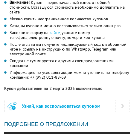
Внимание!
Купон — первоначальный взнос от общей
стоимости. Оставшуюся стоимость необходимо доплатить на
сайте
Можно купить неограниченное количество купонов
Каждым купоном можно воспользоваться только один раз
Заполните форму на
сайте
, укажите номер
телефона,электронную почту, номер и код купона
После оплаты вы получите индивидуальный код к выбранной
игре и ссылку на инструкцию по WhatsApp, Telegram или
электронной почте
Скидка не суммируется с другими спецпредложениями
компании
Информацию по условиям акции можно уточнить по телефону
компании:
+7 (992) 011-88-69
Купон действителен по 2 марта 2023 включительно
Узнай, как воспользоваться купоном
ПОДРОБНЕЕ О ПРЕДЛОЖЕНИИ