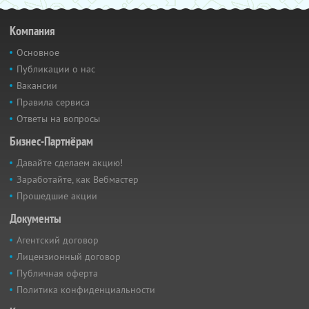
Компания
Основное
Публикации о нас
Вакансии
Правила сервиса
Ответы на вопросы
Бизнес-Партнёрам
Давайте сделаем акцию!
Заработайте, как Вебмастер
Прошедшие акции
Документы
Агентский договор
Лицензионный договор
Публичная оферта
Политика конфиденциальности