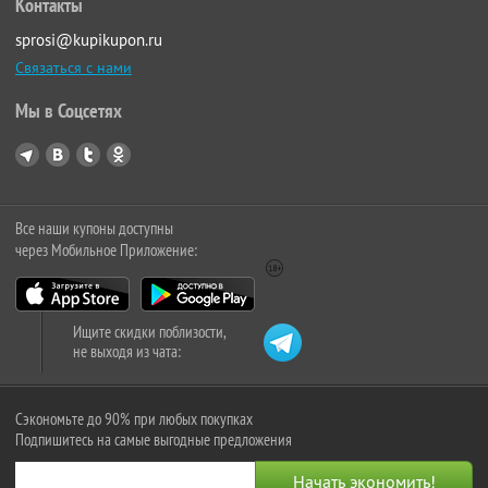
Контакты
sprosi@kupikupon.ru
Связаться с нами
Мы в Соцсетях
Все наши купоны доступны
через Мобильное Приложение:
Ищите скидки поблизости,
не выходя из чата:
Сэкономьте до 90% при любых покупках
Подпишитесь на самые выгодные предложения