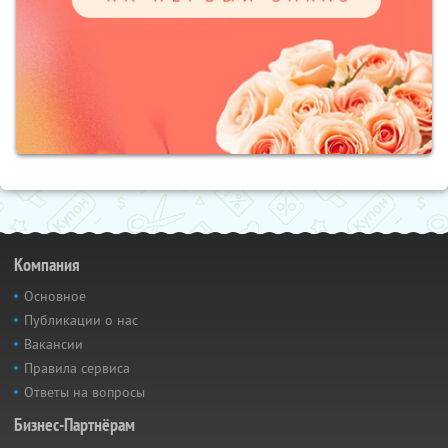
Компания
Основное
Публикации о нас
Вакансии
Правила сервиса
Ответы на вопросы
Бизнес-Партнёрам