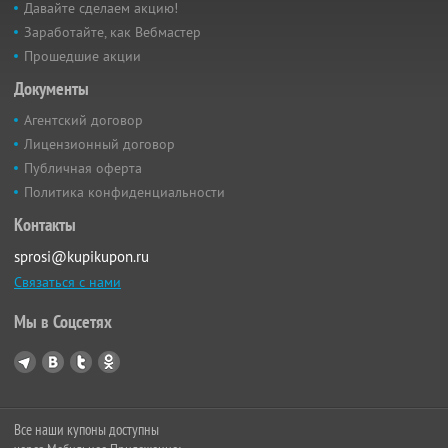
Давайте сделаем акцию!
Заработайте, как Вебмастер
Прошедшие акции
Документы
Агентский договор
Лицензионный договор
Публичная оферта
Политика конфиденциальности
Контакты
sprosi@kupikupon.ru
Связаться с нами
Мы в Соцсетях
Все наши купоны доступны