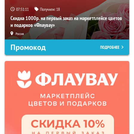
07:51:10
Получили:
18
Скидка 1000р. на первый заказ на маркетплейсе цветов
и подарков «Флаувау»
Россия
Промокод
ПОДРОБНЕЕ