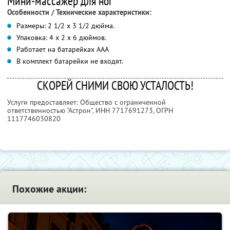
Мини-массажер для ног
Особенности / Технические характеристики:
Размеры: 2 1/2 х 3 1/2 дюйма.
Упаковка: 4 х 2 х 6 дюймов.
Работает на батарейках ААА
В комплект батарейки не входят.
СКОРЕЙ СНИМИ СВОЮ УСТАЛОСТЬ!
Услуги предоставляет: Общество с ограниченной
ответственностью "Астрон",
ИНН 7717691273
, ОГРН
1117746030820
Похожие акции: