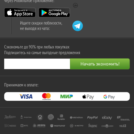
через Мобильное Приложение:
Ищите скидки поблизости,
не выходя из чата:
Сэкономьте до 90% при любых покупках
Подпишитесь на самые выгодные предложения
Принимаем к оплате: