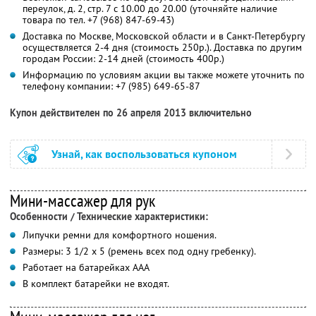
переулок, д. 2, стр. 7 с 10.00 до 20.00 (уточняйте наличие
товара по тел. +7 (968) 847-69-43)
Доставка по Москве, Московской области и в Санкт-Петербургу
осуществляется 2-4 дня (стоимость 250р.). Доставка по другим
городам России: 2-14 дней (стоимость 400р.)
Информацию по условиям акции вы также можете уточнить по
телефону компании:
+7 (985) 649-65-87
Купон действителен по 26 апреля 2013 включительно
Узнай, как воспользоваться купоном
Мини-массажер для рук
Особенности / Технические характеристики:
Липучки ремни для комфортного ношения.
Размеры: 3 1/2 х 5 (ремень всех под одну гребенку).
Работает на батарейках ААА
В комплект батарейки не входят.