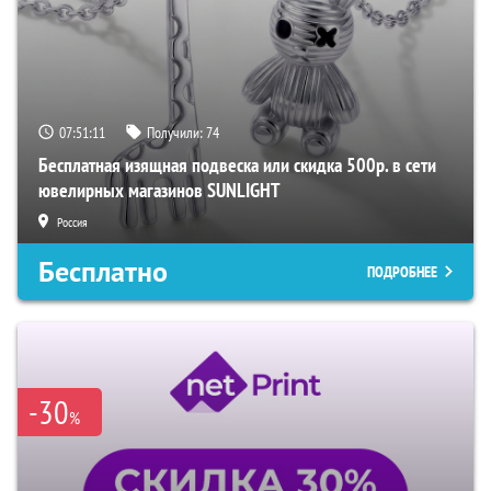
07:51:10
Получили:
74
Бесплатная изящная подвеска или скидка 500р. в сети
ювелирных магазинов SUNLIGHT
Россия
Бесплатно
ПОДРОБНЕЕ
-30
%