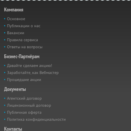
Компания
Основное
Публикации о нас
Вакансии
Правила сервиса
Ответы на вопросы
Бизнес-Партнёрам
Давайте сделаем акцию!
Заработайте, как Вебмастер
Прошедшие акции
Документы
Агентский договор
Лицензионный договор
Публичная оферта
Политика конфиденциальности
Контакты