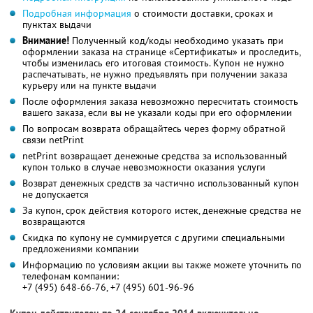
Подробная информация
о стоимости доставки, сроках и
пунктах выдачи
Внимание!
Полученный код/коды необходимо указать при
оформлении заказа на странице «Сертификаты» и проследить,
чтобы изменилась его итоговая стоимость. Купон не нужно
распечатывать, не нужно предъявлять при получении заказа
курьеру или на пункте выдачи
После оформления заказа невозможно пересчитать стоимость
вашего заказа, если вы не указали коды при его оформлении
По вопросам возврата обращайтесь через форму обратной
связи netPrint
netPrint возвращает денежные средства за использованный
купон только в случае невозможности оказания услуги
Возврат денежных средств за частично использованный купон
не допускается
За купон, срок действия которого истек, денежные средства не
возвращаются
Скидка по купону не суммируется с другими специальными
предложениями компании
Информацию по условиям акции вы также можете уточнить по
телефонам компании:
+7 (495) 648-66-76, +7 (495) 601-96-96