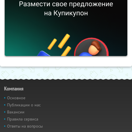
Компания
Основное
Публикации о нас
Вакансии
Правила сервиса
Ответы на вопросы