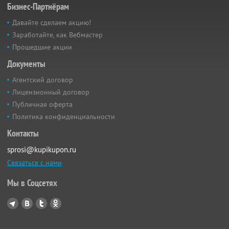
Бизнес-Партнёрам
Давайте сделаем акцию!
Заработайте, как Вебмастер
Прошедшие акции
Документы
Агентский договор
Лицензионный договор
Публичная оферта
Политика конфиденциальности
Контакты
sprosi@kupikupon.ru
Связаться с нами
Мы в Соцсетях