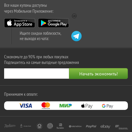
Все наши купоны доступны
через Мобильное Приложение:
Ищите скидки поблизости,
не выходя из чата:
Сэкономьте до 90% при любых покупках
Подпишитесь на самые выгодные предложения
Принимаем к оплате: