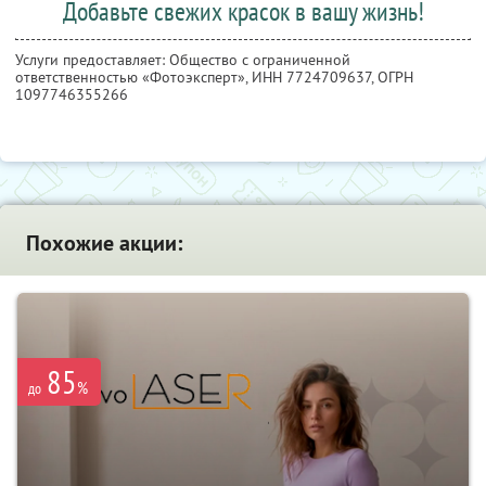
Добавьте свежих красок в вашу жизнь!
Услуги предоставляет: Общество с ограниченной
ответственностью «Фотоэксперт»,
ИНН 7724709637
, ОГРН
1097746355266
Похожие акции:
85
%
до