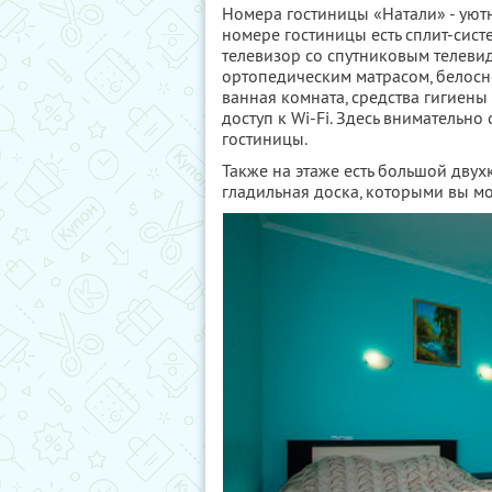
Номера гостиницы «Натали» - уют
номере гостиницы есть сплит-сист
телевизор со спутниковым телеви
ортопедическим матрасом, белосн
ванная комната, средства гигиены 
доступ к Wi-Fi. Здесь внимательно
гостиницы.
Также на этаже есть большой двух
гладильная доска, которыми вы мо