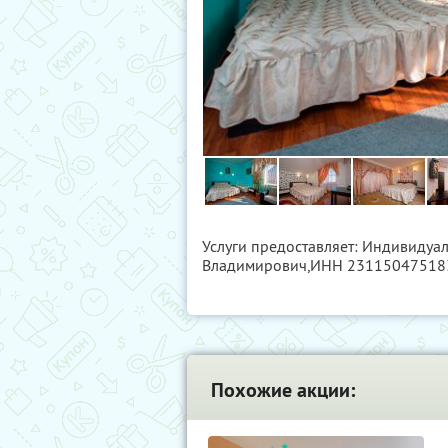
Услуги предоставляет: Индивиду
Владимирович,
ИНН 23115047518
Похожие акции: