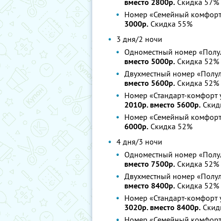
вместо 2800р.
Скидка 57%
Номер «Семейный комфорт
3000р.
Скидка 55%
3 дня/2 ночи
Одноместный номер «Полул
вместо 5000р.
Скидка 52%
Двухместный номер «Полул
вместо 5600р.
Скидка 52%
Номер «Стандарт-комфорт 
2010р. вместо 5600р.
Скид
Номер «Семейный комфорт
6000р.
Скидка 52%
4 дня/3 ночи
Одноместный номер «Полул
вместо 7500р.
Скидка 52%
Двухместный номер «Полул
вместо 8400р.
Скидка 52%
Номер «Стандарт-комфорт 
3020р. вместо 8400р.
Скид
Номер «Семейный комфорт