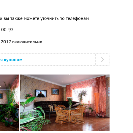
 вы также можете уточнить по телефонам
3-00-92
я 2017 включительно
ся купоном