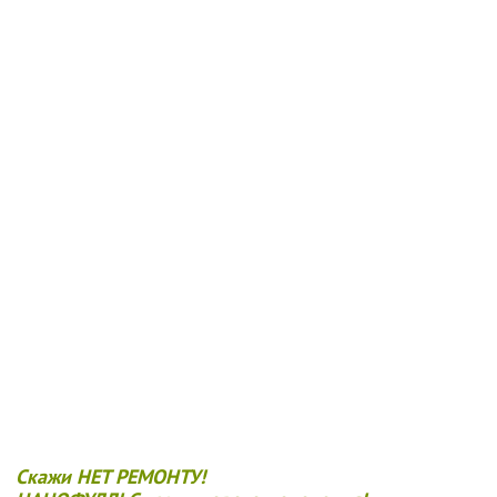
Скажи НЕТ РЕМОНТУ!