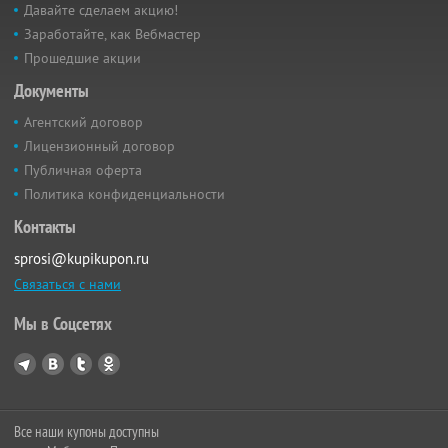
Давайте сделаем акцию!
Заработайте, как Вебмастер
Прошедшие акции
Документы
Агентский договор
Лицензионный договор
Публичная оферта
Политика конфиденциальности
Контакты
sprosi@kupikupon.ru
Связаться с нами
Мы в Соцсетях
Все наши купоны доступны