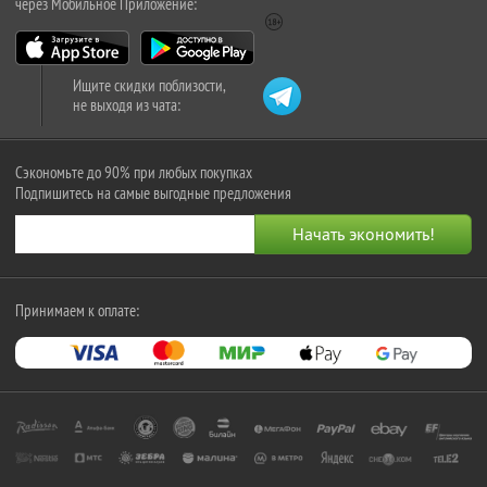
через Мобильное Приложение:
Ищите скидки поблизости,
не выходя из чата:
Сэкономьте до 90% при любых покупках
Подпишитесь на самые выгодные предложения
Принимаем к оплате: