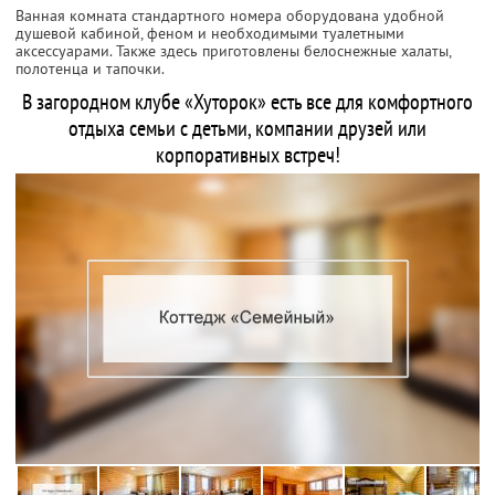
Ванная комната стандартного номера оборудована удобной
душевой кабиной, феном и необходимыми туалетными
аксессуарами. Также здесь приготовлены белоснежные халаты,
полотенца и тапочки.
В загородном клубе «Хуторок» есть все для комфортного
отдыха семьи с детьми, компании друзей или
корпоративных встреч!