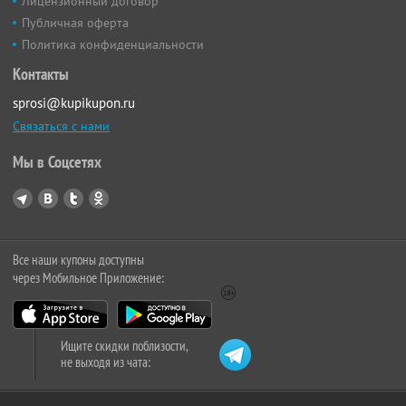
Лицензионный договор
Публичная оферта
Политика конфиденциальности
Контакты
sprosi@kupikupon.ru
Связаться с нами
Мы в Соцсетях
Все наши купоны доступны
через Мобильное Приложение:
Ищите скидки поблизости,
не выходя из чата: