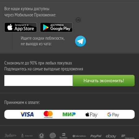
Все наши купоны доступны
через Мобильное Приложение:
Ищите скидки поблизости,
не выходя из чата:
Сэкономьте до 90% при любых покупках
Подпишитесь на самые выгодные предложения
Принимаем к оплате: