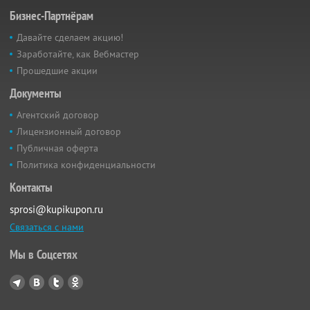
Бизнес-Партнёрам
Давайте сделаем акцию!
Заработайте, как Вебмастер
Прошедшие акции
Документы
Агентский договор
Лицензионный договор
Публичная оферта
Политика конфиденциальности
Контакты
sprosi@kupikupon.ru
Связаться с нами
Мы в Соцсетях