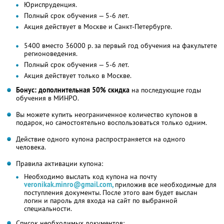
Юриспруденция.
Полный срок обучения — 5-6 лет.
Акция действует в Москве и Санкт-Петербурге.
5400 вместо 36000 р. за первый год обучения на факультете
регионоведения.
Полный срок обучения — 5-6 лет.
Акция действует только в Москве.
Бонус: дополнительная 50% скидка
на последующие годы
обучения в МИНРО.
Вы можете купить неограниченное количество купонов в
подарок, но самостоятельно воспользоваться только одним.
Действие одного купона распространяется на одного
человека.
Правила активации купона:
Необходимо выслать код купона на почту
veronikak.minro@gmail.com,
приложив все необходимые для
поступления документы. После этого вам будет выслан
логин и пароль для входа на сайт по выбранной
специальности.
Список необходимых документов: