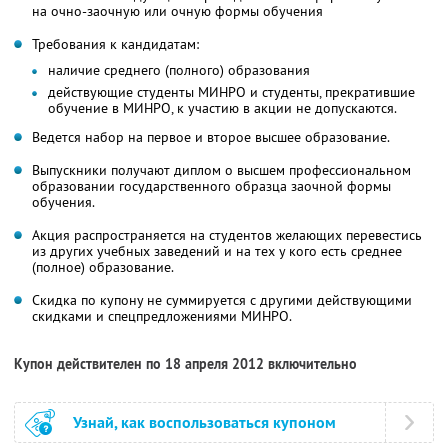
на очно-заочную или очную формы обучения
Требования к кандидатам:
наличие среднего (полного) образования
действующие студенты МИНРО и студенты, прекратившие
обучение в МИНРО, к участию в акции не допускаются.
Ведется набор на первое и второе высшее образование.
Выпускники получают диплом о высшем профессиональном
образовании государственного образца заочной формы
обучения.
Акция распространяется на студентов желающих перевестись
из других учебных заведений и на тех у кого есть среднее
(полное) образование.
Скидка по купону не суммируется с другими действующими
скидками и спецпредложениями МИНРО.
Купон действителен по 18 апреля 2012 включительно
Узнай, как воспользоваться купоном