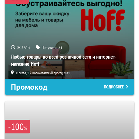
08:37:11
Получили:
83
Любые товары во всей розничной сети и интернет-
магазине Hoff
Москва, 1-й Волоколамский проезд, 10с1
Промокод
ПОДРОБНЕЕ
-100
%