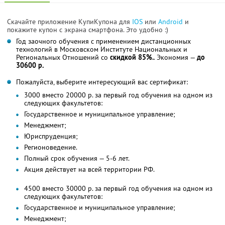
Скачайте приложение КупиКупона для
IOS
или
Android
и
покажите купон с экрана смартфона. Это удобно :)
Год заочного обучения с применением дистанционных
технологий в Московском Институте Национальных и
Региональных Отношений со
скидкой 85%.
. Экономия —
до
30600 р.
Пожалуйста, выберите интересующий вас сертификат:
3000 вместо 20000 р. за первый год обучения на одном из
следующих факультетов:
Государственное и муниципальное управление;
Менеджмент;
Юриспруденция;
Регионоведение.
Полный срок обучения — 5-6 лет.
Акция действует на всей территории РФ.
4500 вместо 30000 р. за первый год обучения на одном из
следующих факультетов:
Государственное и муниципальное управление;
Менеджмент;