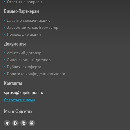
Ответы на вопросы
Бизнес-Партнёрам
Давайте сделаем акцию!
Заработайте, как Вебмастер
Прошедшие акции
Документы
Агентский договор
Лицензионный договор
Публичная оферта
Политика конфиденциальности
Контакты
sprosi@kupikupon.ru
Связаться с нами
Мы в Соцсетях