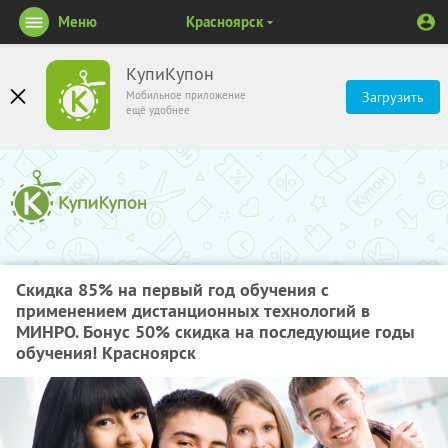
Меню
Красноярск
КупиКупон
Мобильное приложение
Загрузить
ещё удобнее
Скидка 85% на первый год обучения с
применением дистанционных технологий в
МИНРО. Бонус 50% скидка на последующие годы
обучения! Красноярск