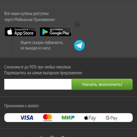
Все наши купоны доступны
через Мобильное Приложение:
Ищите скидки поблизости,
не выходя из чата:
Сэкономьте до 90% при любых покупках
Подпишитесь на самые выгодные предложения
Принимаем к оплате: