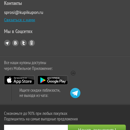
Контакты
sprosi@kupikupon.ru
Связаться с нами
Мы в Соцсетях
Все наши купоны доступны
через Мобильное Приложение:
Ищите скидки поблизости,
не выходя из чата:
Сэкономьте до 90% при любых покупках
Подпишитесь на самые выгодные предложения