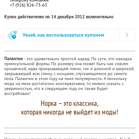
+7 (926) 826-73-63
Купон действителен по 14 декабря 2012 включительно
Узнай, как воспользоваться купоном
Палантин
- это удивительно простой наряд. По сути, это накидка
прямоугольной формы. По размеру она может быть как совсем
крошечной, едва прикрывающей плечи, так и длинной и широкой,
закрывающей всю спину, с концами, спускающимися до самого
пола. Палантин в этом году на пике популярности. А поскольку
мода на меха достаточно консервативна, то можно сказать с
уверенностью, что в следующем году он также будет
востребован!
Норка – это классика,
которая никогда не выйдет из моды!