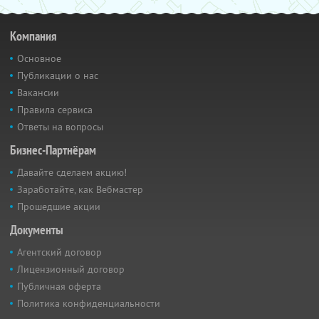
Компания
Основное
Публикации о нас
Вакансии
Правила сервиса
Ответы на вопросы
Бизнес-Партнёрам
Давайте сделаем акцию!
Заработайте, как Вебмастер
Прошедшие акции
Документы
Агентский договор
Лицензионный договор
Публичная оферта
Политика конфиденциальности