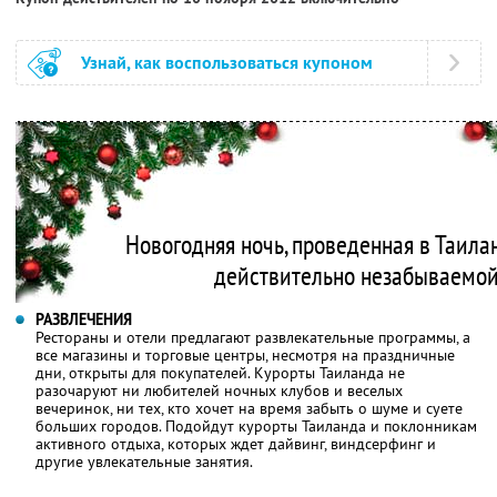
Узнай, как воспользоваться купоном
Новогодняя ночь, проведенная в Таилан
действительно незабываемой
РАЗВЛЕЧЕНИЯ
Рестораны и отели предлагают развлекательные программы, а
все магазины и торговые центры, несмотря на праздничные
дни, открыты для покупателей. Курорты Таиланда не
разочаруют ни любителей ночных клубов и веселых
вечеринок, ни тех, кто хочет на время забыть о шуме и суете
больших городов. Подойдут курорты Таиланда и поклонникам
активного отдыха, которых ждет дайвинг, виндсерфинг и
другие увлекательные занятия.