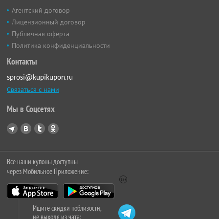
Агентский договор
Лицензионный договор
Публичная оферта
Политика конфиденциальности
Контакты
sprosi@kupikupon.ru
Связаться с нами
Мы в Соцсетях
Все наши купоны доступны
через Мобильное Приложение:
Ищите скидки поблизости,
не выходя из чата: