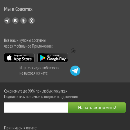
Мы в Соцсетях
Все наши купоны доступны
через Мобильное Приложение:
Ищите скидки поблизости,
не выходя из чата:
Сэкономьте до 90% при любых покупках
Подпишитесь на самые выгодные предложения
Принимаем к оплате: