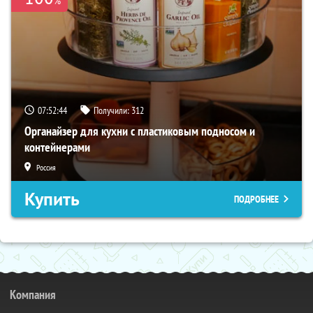
07:52:43
Получили:
312
Органайзер для кухни с пластиковым подносом и
контейнерами
Россия
Купить
ПОДРОБНЕЕ
Компания