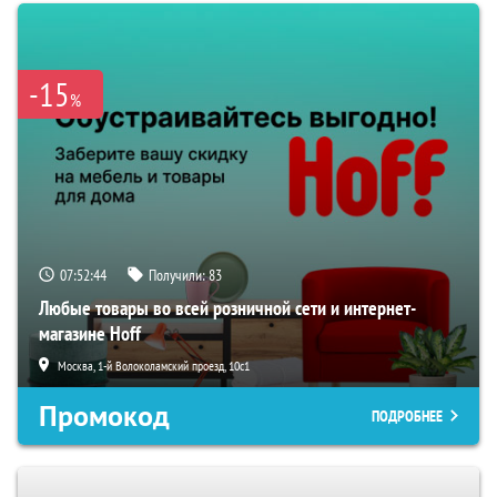
-15
%
07:52:43
Получили:
83
Любые товары во всей розничной сети и интернет-
магазине Hoff
Москва, 1-й Волоколамский проезд, 10с1
Промокод
ПОДРОБНЕЕ