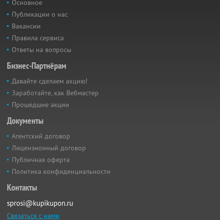
Основное
Публикации о нас
Вакансии
Правила сервиса
Ответы на вопросы
Бизнес-Партнёрам
Давайте сделаем акцию!
Заработайте, как Вебмастер
Прошедшие акции
Документы
Агентский договор
Лицензионный договор
Публичная оферта
Политика конфиденциальности
Контакты
sprosi@kupikupon.ru
Связаться с нами