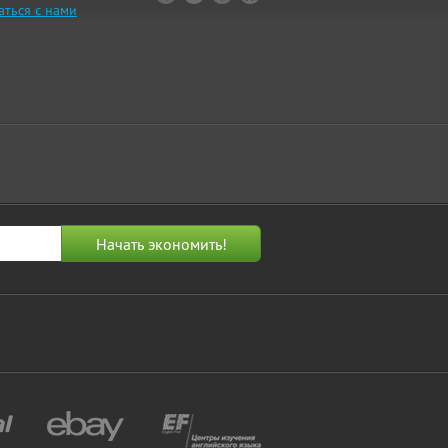
аться с нами