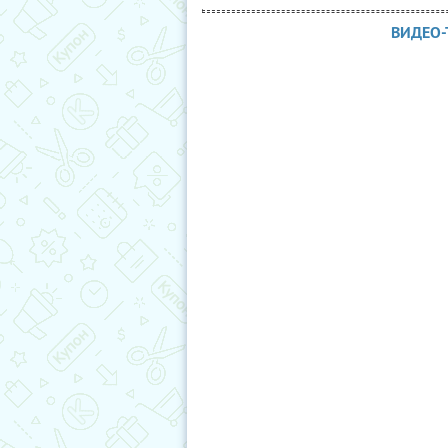
ВИДЕО-