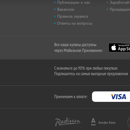
Публикации о нас
Заработайт
Вакансии
Прошедши
Правила сервиса
Ответы на вопросы
Все наши купоны доступны
через Мобильное Приложение:
Сэкономьте до 90% при любых покупках
Подпишитесь на самые выгодные предложения
Принимаем к оплате: