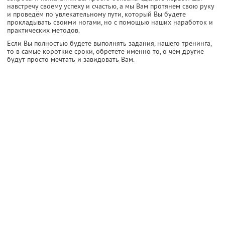
навстречу своему успеху и счастью, а мы Вам протянем свою руку
и проведём по увлекательному пути, который Вы будете
прокладывать своими ногами, но с помощью наших наработок и
практических методов.
Если Вы полностью будете выполнять задания, нашего тренинга,
то в самые короткие сроки, обретёте именно то, о чём другие
будут просто мечтать и завидовать Вам.