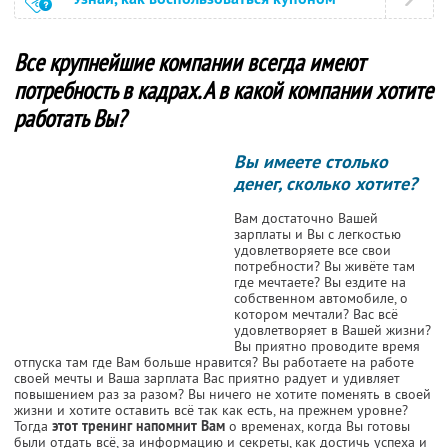
Все крупнейшие компании всегда имеют
потребность в кадрах. А в какой компании хотите
работать Вы?
Вы имеете столько
денег, сколько хотите?
Вам достаточно Вашей
зарплаты и Вы с легкостью
удовлетворяете все свои
потребности? Вы живёте там
где мечтаете? Вы ездите на
собственном автомобиле, о
котором мечтали? Вас всё
удовлетворяет в Вашей жизни?
Вы приятно проводите время
отпуска там где Вам больше нравится? Вы работаете на работе
своей мечты и Ваша зарплата Вас приятно радует и удивляет
повышением раз за разом? Вы ничего не хотите поменять в своей
жизни и хотите оставить всё так как есть, на прежнем уровне?
Тогда
этот тренинг напомнит Вам
о временах, когда Вы готовы
были отдать всё, за информацию и секреты, как достичь успеха и