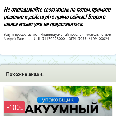
Не откладывайте свою жизнь на потом, примите
решение и действуйте прямо сейчас! Второго
шанса может уже не представиться.
Услуги предоставляет: Индивидуальный предприниматель Теплов
Андрей Павлович,
ИНН 344700280001
, ОГРН 305346109100024
Похожие акции:
-100
%