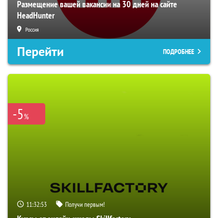
Размещение вашей вакансии на 30 дней на сайте
HeadHunter
Россия
Перейти
ПОДРОБНЕЕ
-5
%
11:32:52
Получи первым!