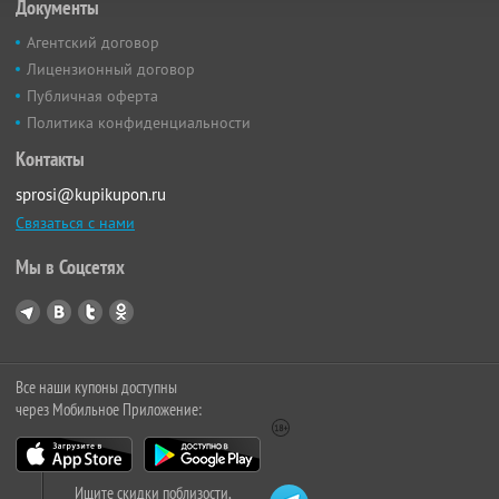
Документы
Агентский договор
Лицензионный договор
Публичная оферта
Политика конфиденциальности
Контакты
sprosi@kupikupon.ru
Связаться с нами
Мы в Соцсетях
Все наши купоны доступны
через Мобильное Приложение:
Ищите скидки поблизости,