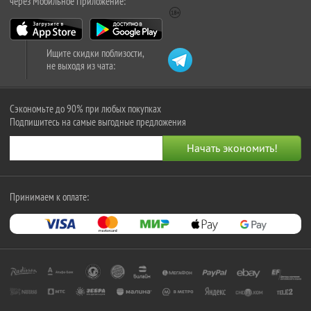
через Мобильное Приложение:
Ищите скидки поблизости,
не выходя из чата:
Сэкономьте до 90% при любых покупках
Подпишитесь на самые выгодные предложения
Принимаем к оплате: