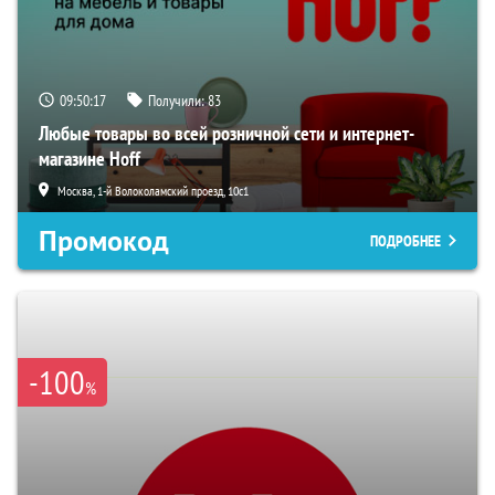
09:50:16
Получили:
83
Любые товары во всей розничной сети и интернет-
магазине Hoff
Москва, 1-й Волоколамский проезд, 10с1
Промокод
ПОДРОБНЕЕ
-100
%