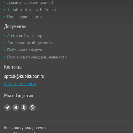
Давайте сделаем акцию!
Заработайте, как Вебмастер
Прошедшие акции
Документы
Агентский договор
Лицензионный договор
Публичная оферта
Политика конфиденциальности
Контакты
sprosi@kupikupon.ru
Связаться с нами
Мы в Соцсетях
Все наши купоны доступны