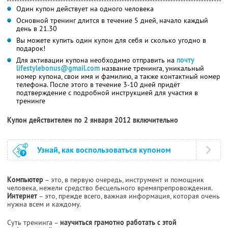
Один купон действует на одного человека
Основной тренинг длится в течение 5 дней, начало каждый
день в 21.30
Вы можете купить один купон для себя и сколько угодно в
подарок!
Для активации купона необходимо отправить на
почту
lifestylebonus@gmail.com
название тренинга, уникальный
номер купона, свои имя и фамилию, а также контактный номер
телефона. После этого в течение 3-10 дней придёт
подтверждение с подробной инструкцией для участия в
тренинге
Купон действителен по 2 января 2012 включительно
Узнай, как воспользоваться купоном
Компьютер
– это, в первую очередь, инструмент и помощник
человека, нежели средство бесцельного времяпрепровождения.
Интернет
– это, прежде всего, важная информация, которая очень
нужна всем и каждому.
Суть тренинга –
научиться грамотно работать с этой