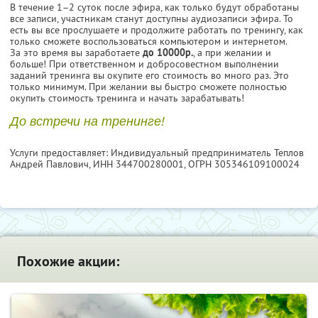
В течение 1–2 суток после эфира, как только будут обработаны
все записи, участникам станут доступны аудиозаписи эфира. То
есть вы все прослушаете и продолжите работать по тренингу, как
только сможете воспользоваться компьютером и интернетом.
За это время вы заработаете
до 10000р.
, а при желании и
больше! При ответственном и добросовестном выполнении
заданий тренинга вы окупите его стоимость во много раз. Это
только минимум. При желании вы быстро сможете полностью
окупить стоимость тренинга и начать зарабатывать!
До встречи на тренинге!
Услуги предоставляет: Индивидуальный предприниматель Теплов
Андрей Павлович,
ИНН 344700280001
, ОГРН 305346109100024
Похожие акции: