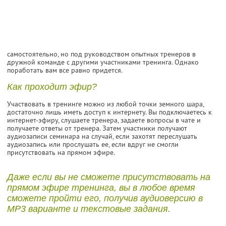
самостоятельно, но под руководством опытных тренеров в
дружной команде с другими участниками тренинга. Однако
поработать вам все равно придется.
Как проходит эфир?
Участвовать в тренинге можно из любой точки земного шара,
достаточно лишь иметь доступ к интернету. Вы подключаетесь к
интернет-эфиру, слушаете тренера, задаете вопросы в чате и
получаете ответы от тренера. Затем участники получают
аудиозаписи семинара на случай, если захотят переслушать
аудиозапись или прослушать ее, если вдруг не смогли
присутствовать на прямом эфире.
Даже если вы не сможете присутствовать на
прямом эфире тренинга, вы в любое время
сможете пройти его, получив аудиоверсию в
MP3 варианте и текстовые задания.