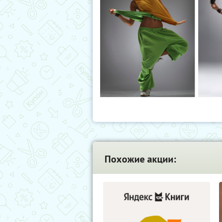
Похожие акции: