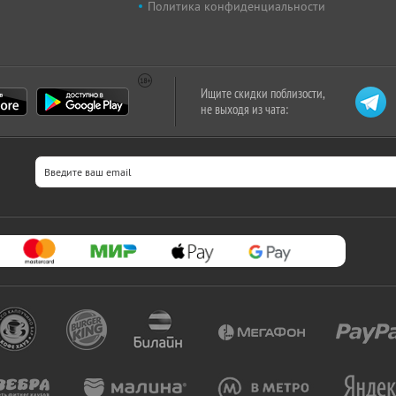
Политика конфиденциальности
Ищите скидки поблизости,
не выходя из чата: