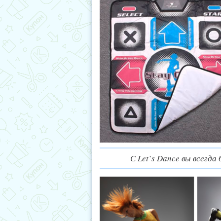
С Let`s Dance вы всегда