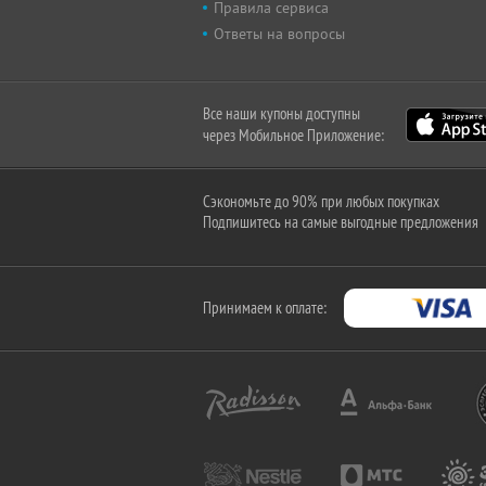
Правила сервиса
Ответы на вопросы
Все наши купоны доступны
через Мобильное Приложение:
Сэкономьте до 90% при любых покупках
Подпишитесь на самые выгодные предложения
Принимаем к оплате: