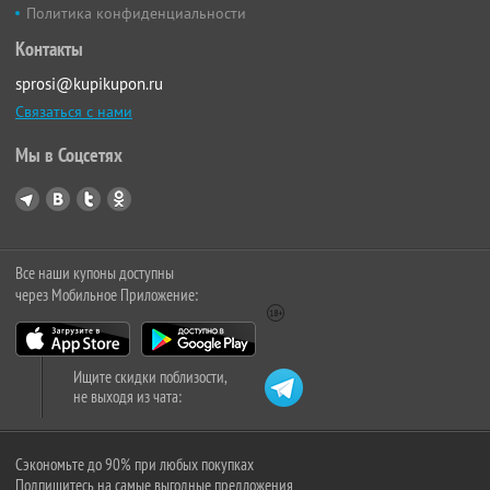
Политика конфиденциальности
Контакты
sprosi@kupikupon.ru
Связаться с нами
Мы в Соцсетях
Все наши купоны доступны
через Мобильное Приложение:
Ищите скидки поблизости,
не выходя из чата:
Сэкономьте до 90% при любых покупках
Подпишитесь на самые выгодные предложения