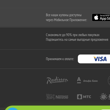
Все наши купоны доступны
через Мобильное Приложение:
Сэкономьте до 90% при любых покупках
Подпишитесь на самые выгодные предложения
Принимаем к оплате: