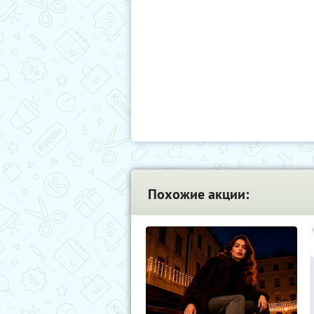
Похожие акции: