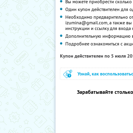
Вы можете приобрести сколько 
Один купон действителен для о
Необходимо предварительно от
izumina@gmail.com, а также вы 
инструкции и ссылку для входа
Дополнительную информацию вы
Подробнее ознакомиться с акц
Купон действителен по 5 июля 2
Узнай, как воспользовать
Зарабатывайте столько,