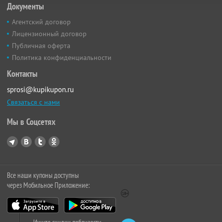
Документы
Агентский договор
Лицензионный договор
Публичная оферта
Политика конфиденциальности
Контакты
sprosi@kupikupon.ru
Связаться с нами
Мы в Соцсетях
Все наши купоны доступны
через Мобильное Приложение: