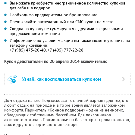
Вы можете приобрести неограниченное количество купонов
для себя и в подарок
Необходимо предварительное бронирование
Предъявляйте распечатанный или СМС-купон на месте
Скидка по купону не суммируется с другими специальными
предложениями компании
Информацию по условиям акции вы также можете уточнить по
телефону компании:
+7 (985) 475-20-40, +7 (495) 777-22-28
Купон действителен по 20 апреля 2014 включительно
Узнай, как воспользоваться купоном
Дом отдыха на юге Подмосковья - отличный вариант для тех, кто
любит отдых на природе и в то же время является заложником
комфорта. Парк-отель «Конное подворье» - один из немногих,
обладающих собственным бассейном. Для поклонников
активного отдыха в Подмосковье на базе открыт прокат коньков,
лыж и другого спортивного инвентаря.