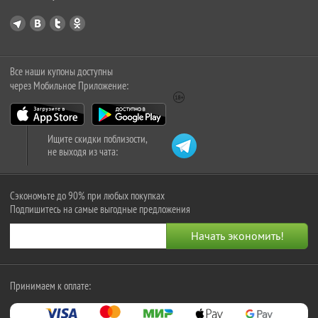
Все наши купоны доступны
через Мобильное Приложение:
Ищите скидки поблизости,
не выходя из чата:
Сэкономьте до 90% при любых покупках
Подпишитесь на самые выгодные предложения
Принимаем к оплате: