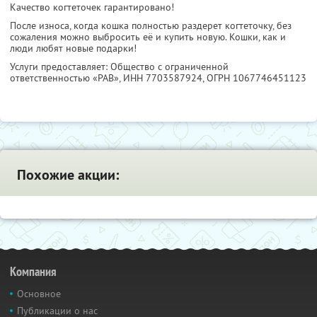
Качество когтеточек гарантировано!
После износа, когда кошка полностью раздерет когтеточку, без
сожаления можно выбросить её и купить новую. Кошки, как и
люди любят новые подарки!
Услуги предоставляет: Общество с ограниченной
ответственностью «РАВ»,
ИНН 7703587924
, ОГРН 1067746451123
Похожие акции:
Компания
Основное
Публикации о нас