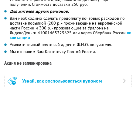
получении. Стоимость доставки 250 руб.
Для жителей других регионов:
Вам необходимо сделать предоплату почтовых расходов по
доставке посылкой (200 р. - проживающие на европейской
части России и 300 р. - проживающие за Уралом) на
ЯндексДеньги 41001465325625 или через Сбербанк России
по
квитанции
Укажите точный почтовый адрес и Ф.И.О. получателя.
Мы отправим Вам Когтеточку Почтой России.
Акция не запланирована
Узнай, как воспользоваться купоном