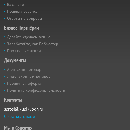
Вакансии
Правила сервиса
Ответы на вопросы
Бизнес-Партнёрам
Давайте сделаем акцию!
Заработайте, как Вебмастер
Прошедшие акции
Документы
Агентский договор
Лицензионный договор
Публичная оферта
Политика конфиденциальности
Контакты
sprosi@kupikupon.ru
Связаться с нами
Мы в Соцсетях