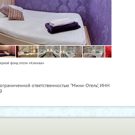
ерной фонд отеля «Клюква»
 ограниченной ответственностью "Мини-Отель",
ИНН
9