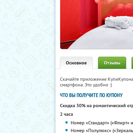
Основное
Отзывы
Скачайте приложение КупиКупон
смартфона. Это удобно :)
ЧТО ВЫ ПОЛУЧИТЕ ПО КУПОНУ
Скидка 30% на романтический от
2 часа
Номер «Стандарт» («Флирт» и
Номер «Полулюкс» («Зеркальн