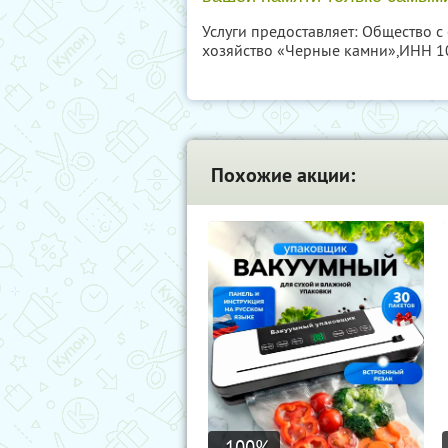
Услуги предоставляет: Общество 
хозяйство «Черные камни»,
ИНН 1
Похожие акции:
-100
%