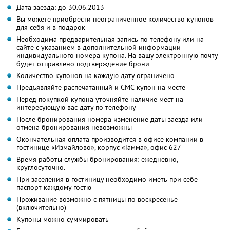
Дата заезда: до 30.06.2013
Вы можете приобрести неограниченное количество купонов
для себя и в подарок
Необходима предварительная запись по телефону или на
сайте с указанием в дополнительной информации
индивидуального номера купона. На вашу электронную почту
будет отправлено подтверждение брони
Количество купонов на каждую дату ограничено
Предъявляйте распечатанный и СМС-купон на месте
Перед покупкой купона уточняйте наличие мест на
интересующую вас дату по телефону
После бронирования номера изменение даты заезда или
отмена бронирования невозможны
Окончательная оплата производится в офисе компании в
гостинице «Измайлово», корпус «Гамма», офис 627
Время работы службы бронирования: ежедневно,
круглосуточно.
При заселения в гостиницу необходимо иметь при себе
паспорт каждому гостю
Проживание возможно с пятницы по воскресенье
(включительно)
Купоны можно суммировать