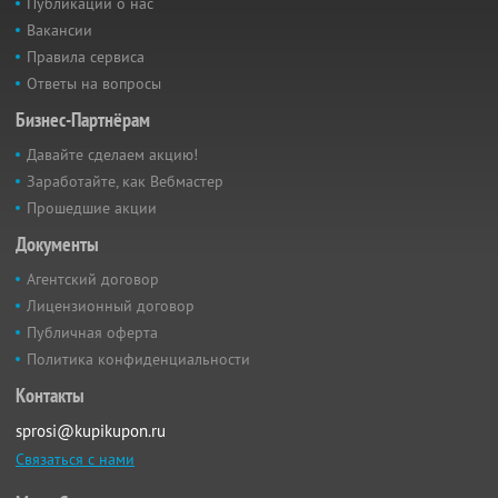
Публикации о нас
Вакансии
Правила сервиса
Ответы на вопросы
Бизнес-Партнёрам
Давайте сделаем акцию!
Заработайте, как Вебмастер
Прошедшие акции
Документы
Агентский договор
Лицензионный договор
Публичная оферта
Политика конфиденциальности
Контакты
sprosi@kupikupon.ru
Связаться с нами