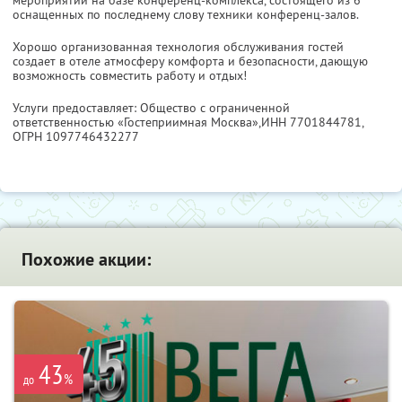
оснащенных по последнему слову техники конференц-залов.
Хорошо организованная технология обслуживания гостей
создает в отеле атмосферу комфорта и безопасности, дающую
возможность совместить работу и отдых!
Услуги предоставляет: Общество с ограниченной
ответственностью «Гостеприимная Москва»,
ИНН 7701844781
,
ОГРН 1097746432277
Похожие акции:
43
%
до