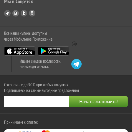
Мы в Соцсетях
Все наши купоны доступны
через Мобильное Приложение:
Ищите скидки поблизости,
не выходя из чата:
Сэкономьте до 90% при любых покупках
Подпишитесь на самые выгодные предложения
Принимаем к оплате: