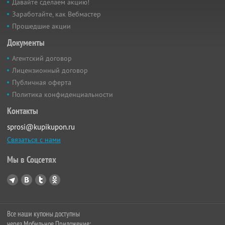
Давайте сделаем акцию!
Заработайте, как Вебмастер
Прошедшие акции
Документы
Агентский договор
Лицензионный договор
Публичная оферта
Политика конфиденциальности
Контакты
sprosi@kupikupon.ru
Связаться с нами
Мы в Соцсетях
Все наши купоны доступны
через Мобильное Приложение: