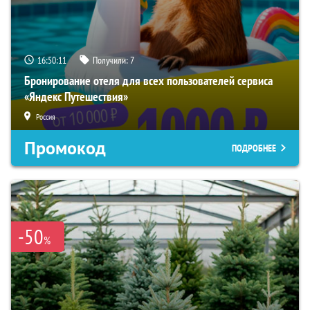
16:50:10
Получили:
7
Бронирование отеля для всех пользователей сервиса
«Яндекс Путешествия»
Россия
Промокод
ПОДРОБНЕЕ
-50
%