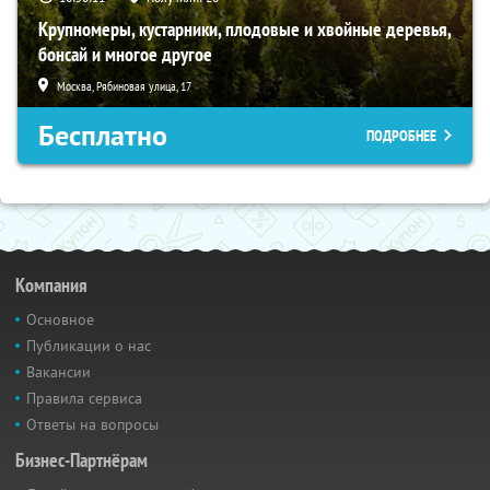
Крупномеры, кустарники, плодовые и хвойные деревья,
бонсай и многое другое
Москва, Рябиновая улица, 17
Бесплатно
ПОДРОБНЕЕ
Компания
Основное
Публикации о нас
Вакансии
Правила сервиса
Ответы на вопросы
Бизнес-Партнёрам