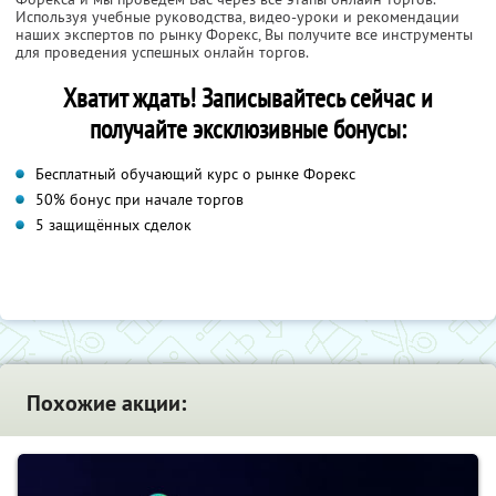
Используя учебные руководства, видео-уроки и рекомендации
наших экспертов по рынку Форекс, Вы получите все инструменты
для проведения успешных онлайн торгов.
Хватит ждать! Записывайтесь сейчас и
получайте эксклюзивные бонусы:
Бесплатный обучающий курс о рынке Форекс
50% бонус при начале торгов
5 защищённых сделок
Похожие акции: