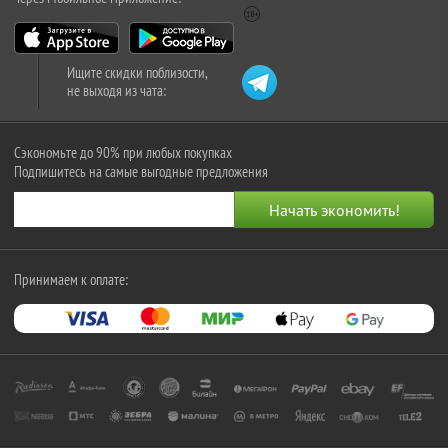
Ищите скидки поблизости,
не выходя из чата:
Сэкономьте до 90% при любых покупках
Подпишитесь на самые выгодные предложения
Принимаем к оплате: