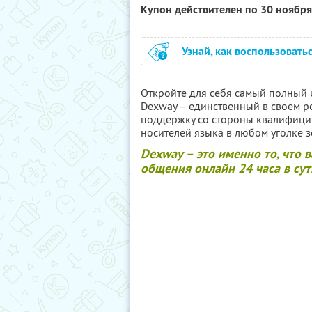
Купон действителен по 30 ноябр
Узнай, как воспользовать
Откройте для себя самый полный 
Dexway – единственный в своем р
поддержку со стороны квалифици
носителей языка в любом уголке з
Dexway – это именно то, что 
общения онлайн 24 часа в сут