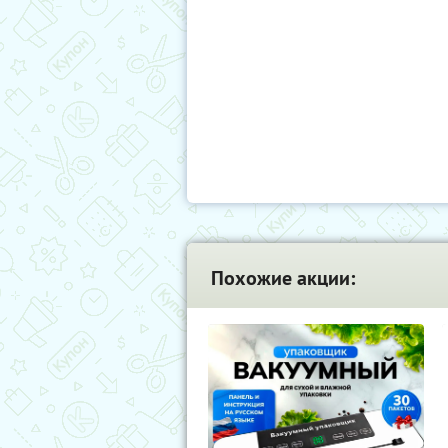
Похожие акции: