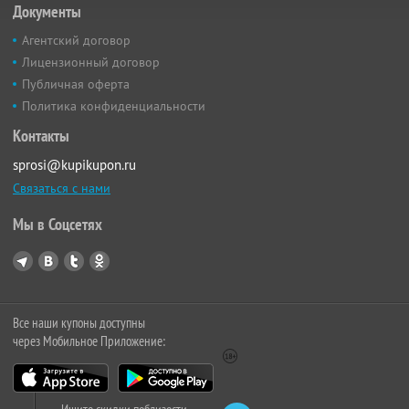
Документы
Агентский договор
Лицензионный договор
Публичная оферта
Политика конфиденциальности
Контакты
sprosi@kupikupon.ru
Связаться с нами
Мы в Соцсетях
Все наши купоны доступны
через Мобильное Приложение: