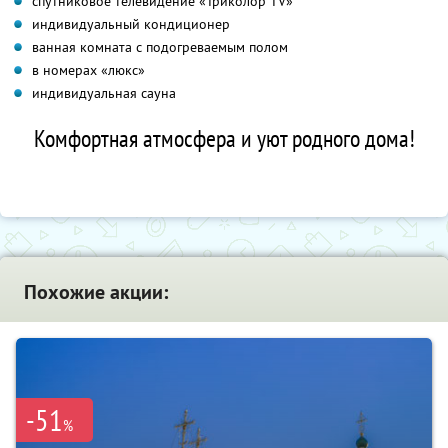
спутниковое телевидение «Триколор TV»
индивидуальный кондиционер
ванная комната с подогреваемым полом
в номерах «люкс»
индивидуальная сауна
Комфортная атмосфера и уют родного дома!
Похожие акции:
-51
%