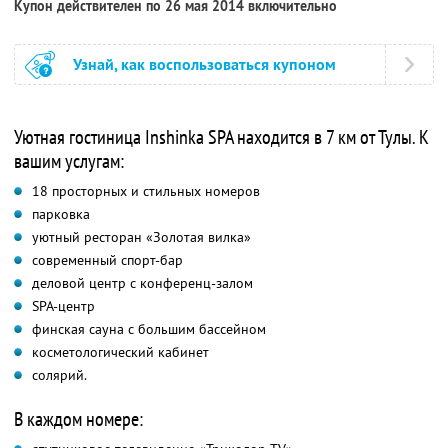
Купон действителен по 26 мая 2014 включительно
Узнай, как воспользоваться купоном
Уютная гостиница Inshinka SPA находится в 7 км от Тулы. К
вашим услугам:
18 просторных и стильных номеров
парковка
уютный ресторан «Золотая вилка»
современный спорт-бар
деловой центр с конференц-залом
SPA-центр
финская сауна с большим бассейном
косметологический кабинет
солярий.
В каждом номере: