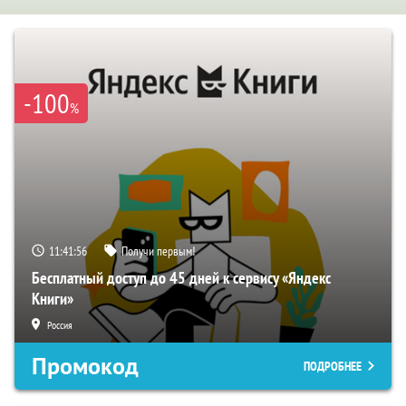
-100
%
11:41:55
Получи первым!
Бесплатный доступ до 45 дней к сервису «Яндекс
Книги»
Россия
Промокод
ПОДРОБНЕЕ