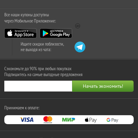
Все наши купоны доступны
через Мобильное Приложение:
Ищите скидки поблизости,
не выходя из чата:
Сэкономьте до 90% при любых покупках
Подпишитесь на самые выгодные предложения
Принимаем к оплате: