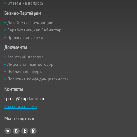
Ответы на вопросы
Бизнес-Партнёрам
Давайте сделаем акцию!
Заработайте, как Вебмастер
Прошедшие акции
Документы
Агентский договор
Лицензионный договор
Публичная оферта
Политика конфиденциальности
Контакты
sprosi@kupikupon.ru
Связаться с нами
Мы в Соцсетях