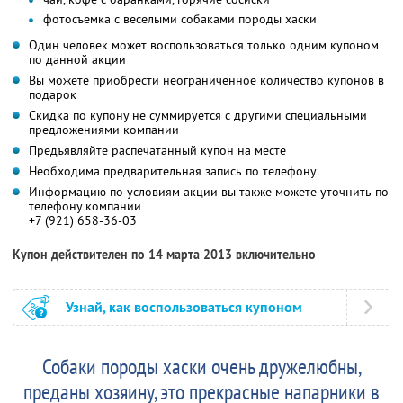
фотосъемка с веселыми собаками породы хаски
Один человек может воспользоваться только одним купоном
по данной акции
Вы можете приобрести неограниченное количество купонов в
подарок
Скидка по купону не суммируется с другими специальными
предложениями компании
Предъявляйте распечатанный купон на месте
Необходима предварительная запись по телефону
Информацию по условиям акции вы также можете уточнить по
телефону компании
+7 (921) 658-36-03
Купон действителен по 14 марта 2013 включительно
Узнай, как воспользоваться купоном
Собаки породы хаски очень дружелюбны,
преданы хозяину, это прекрасные напарники в