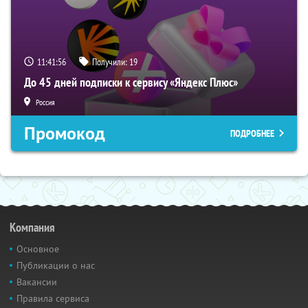
11:41:55
Получили:
19
До 45 дней подписки к сервису «Яндекс Плюс»
Россия
Промокод
ПОДРОБНЕЕ
Компания
Основное
Публикации о нас
Вакансии
Правила сервиса