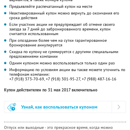
Предъявляйте распечатанный купон на месте
Неактивированный купон можно вернуть до окончания его
срока действия
Если участник акции не предупреждает об отмене своего
заезда за 7 дней до забронированного времени, купон
считается использованным
При опоздании более чем на сутки гарантированное
бронирование аннулируется
Скидка по купону не суммируется с другими специальными
предложениями компании
Одним купоном можно воспользоваться только один раз
Информацию по условиям акции вы также можете уточнить по
телефонам компании:
+7 (918) 373-70-69, +7 (918) 301-95-27, +7 (988) 487-16-16
Купон действителен по 31 мая 2017 включительно
Узнай, как воспользоваться купоном
Отпуск или выходные - это прекрасное время, когда можно