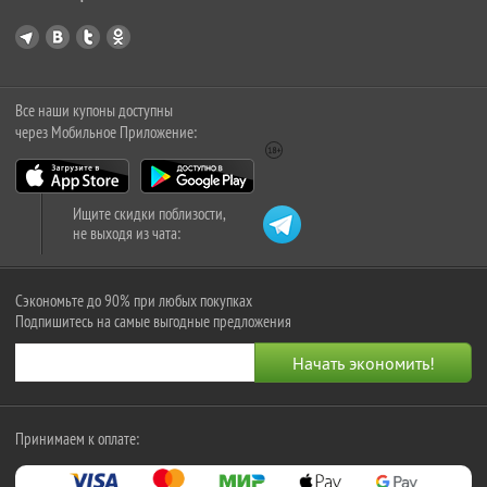
Все наши купоны доступны
через Мобильное Приложение:
Ищите скидки поблизости,
не выходя из чата:
Сэкономьте до 90% при любых покупках
Подпишитесь на самые выгодные предложения
Принимаем к оплате: