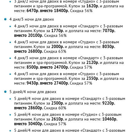
3 дня/2 ночи для двоих в номере «Студио» с 3-разовым
питанием и spa-программой. Купон за
1620р.
и доплата на
месте:
6470р. вместо 18400р.
Скидка 56%
4 дня/3 ночи для двоих
4 дня/3 ночи для двоих в номере «Стандарт» с 3-разовым
питанием. Купон за
1770р.
и доплата на месте:
7070р.
вместо 20100р.
Скидка 56%
4 дня/3 ночи для двоих в номере «Студио» с 3-разовым
питанием. Купон за
2000р.
и доплата на месте:
8030р.
вместо 26800р.
Скидка 63%
4 дня/3 ночи для двоих в номере «Стандарт» с 3-разовым
питанием и spa-программой. Купон за
2120р.
и доплата на
месте:
8500р. вместо 24700р.
Скидка 57%
4 дня/3 ночи для двоих в номере «Студио» с 3-разовым
питанием и spa-программой. Купон за
2350р.
и доплата на
месте:
9430р. вместо 27400р.
Скидка 57%
5 дней/4 ночи для двоих
5 дней/4 ночи для двоих в номере «Стандарт» с 3-разовым
питанием. Купон за
2300р.
и доплата на месте:
9220р.
вместо 28600р.
Скидка 60%
5 дней/4 ночи для двоих в номере «Студио» с 3-разовым
питанием. Купон за
2610р.
и доплата на месте:
10460р.
вместо 30400р.
Скидка 57%
5 дней/4 ночи для двоих в номере «Стандарт» с 3-разовым