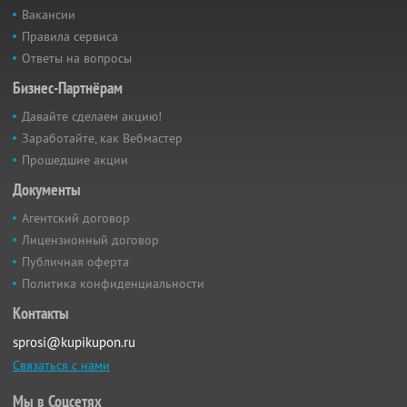
Вакансии
Правила сервиса
Ответы на вопросы
Бизнес-Партнёрам
Давайте сделаем акцию!
Заработайте, как Вебмастер
Прошедшие акции
Документы
Агентский договор
Лицензионный договор
Публичная оферта
Политика конфиденциальности
Контакты
sprosi@kupikupon.ru
Связаться с нами
Мы в Соцсетях