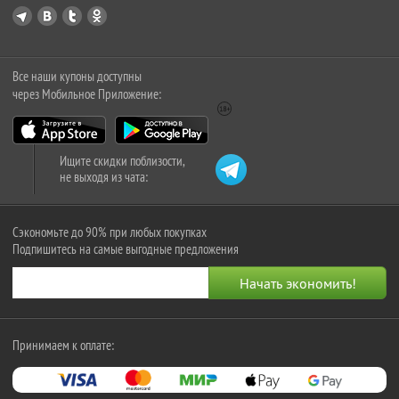
Все наши купоны доступны
через Мобильное Приложение:
Ищите скидки поблизости,
не выходя из чата:
Сэкономьте до 90% при любых покупках
Подпишитесь на самые выгодные предложения
Принимаем к оплате: