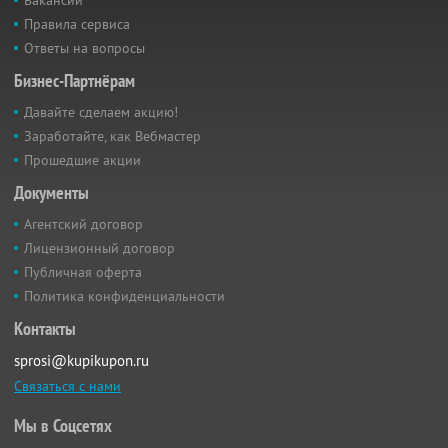
Вакансии
Правила сервиса
Ответы на вопросы
Бизнес-Партнёрам
Давайте сделаем акцию!
Заработайте, как Вебмастер
Прошедшие акции
Документы
Агентский договор
Лицензионный договор
Публичная оферта
Политика конфиденциальности
Контакты
sprosi@kupikupon.ru
Связаться с нами
Мы в Соцсетях