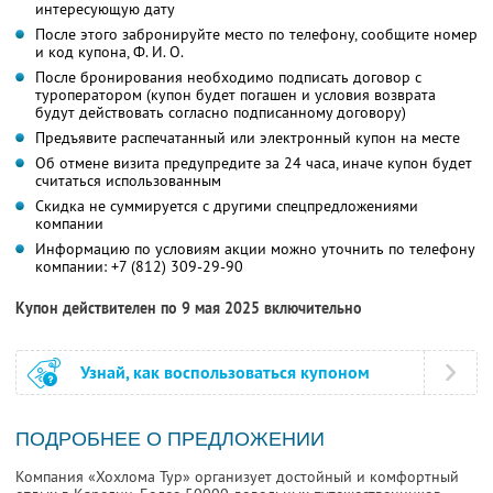
интересующую дату
После этого забронируйте место по телефону, сообщите номер
и код купона,
Ф. И. О.
После бронирования необходимо подписать договор с
туроператором (купон будет погашен и условия возврата
будут действовать согласно подписанному договору)
Предъявите распечатанный или электронный купон на месте
Об отмене визита предупредите за 24 часа, иначе купон будет
считаться использованным
Скидка не суммируется с другими спецпредложениями
компании
Информацию по условиям акции можно уточнить по телефону
компании:
+7 (812) 309-29-90
Купон действителен по 9 мая 2025 включительно
Узнай, как воспользоваться купоном
ПОДРОБНЕЕ О ПРЕДЛОЖЕНИИ
Компания «Хохлома Тур» организует достойный и комфортный