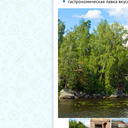
гастрономическая лавка вкус