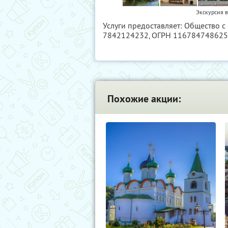
Экскурсия в
Услуги предоставляет: Общество с
7842124232
, ОГРН 11678474862
Похожие акции: