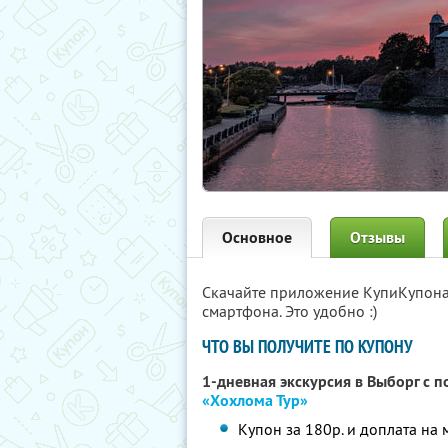
Основное
Отзывы
Скачайте приложение КупиКупон
смартфона. Это удобно :)
ЧТО ВЫ ПОЛУЧИТЕ ПО КУПОНУ
1-дневная экскурсия в Выборг с 
«Хохлома Тур»
Купон за 180р. и доплата на 