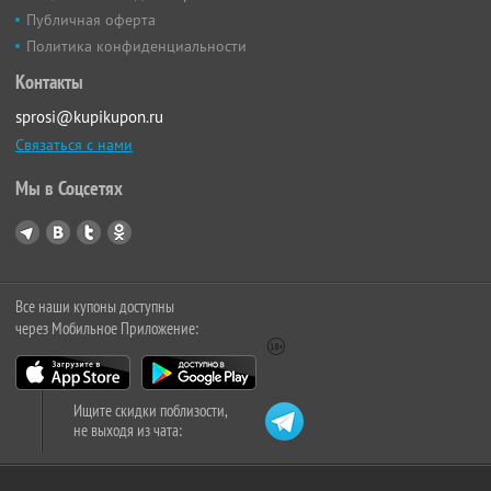
Публичная оферта
Политика конфиденциальности
Контакты
sprosi@kupikupon.ru
Связаться с нами
Мы в Соцсетях
Все наши купоны доступны
через Мобильное Приложение:
Ищите скидки поблизости,
не выходя из чата: