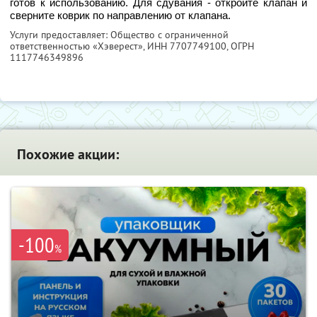
готов к использованию. Для сдувания - откройте клапан и
сверните коврик по направлению от клапана.
Услуги предоставляет: Общество с ограниченной
ответственностью «Хэверест»,
ИНН 7707749100
, ОГРН
1117746349896
Похожие акции:
-100
%