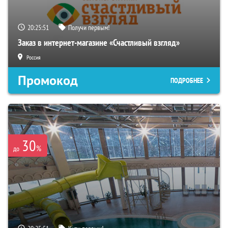
20:25:50
Получи первым!
Заказ в интернет-магазине «Счастливый взгляд»
Россия
Промокод
ПОДРОБНЕЕ
30
%
до