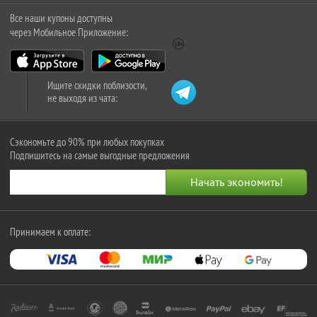
Все наши купоны доступны
через Мобильное Приложение:
Ищите скидки поблизости,
не выходя из чата:
Сэкономьте до 90% при любых покупках
Подпишитесь на самые выгодные предложения
Принимаем к оплате: