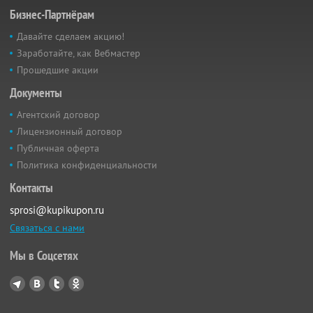
Бизнес-Партнёрам
Давайте сделаем акцию!
Заработайте, как Вебмастер
Прошедшие акции
Документы
Агентский договор
Лицензионный договор
Публичная оферта
Политика конфиденциальности
Контакты
sprosi@kupikupon.ru
Связаться с нами
Мы в Соцсетях