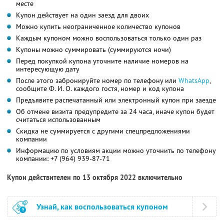
месте
Купон действует на один заезд для двоих
Можно купить неограниченное количество купонов
Каждым купоном можно воспользоваться только один раз
Купоны можно суммировать (суммируются ночи)
Перед покупкой купона уточните наличие номеров на
интересующую дату
После этого забронируйте номер по телефону или
WhatsApp
,
сообщите
Ф. И. О.
каждого гостя, номер и код купона
Предъявите распечатанный или электронный купон при заезде
Об отмене визита предупредите за 24 часа, иначе купон будет
считаться использованным
Скидка не суммируется с другими спецпредложениями
компании
Информацию по условиям акции можно уточнить по телефону
компании:
+7 (964) 939-87-71
Купон действителен по 13 октября 2022 включительно
Узнай, как воспользоваться купоном