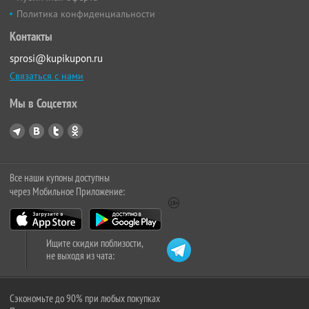
Политика конфиденциальности
Контакты
sprosi@kupikupon.ru
Связаться с нами
Мы в Соцсетях
Все наши купоны доступны
через Мобильное Приложение:
Ищите скидки поблизости,
не выходя из чата:
Сэкономьте до 90% при любых покупках