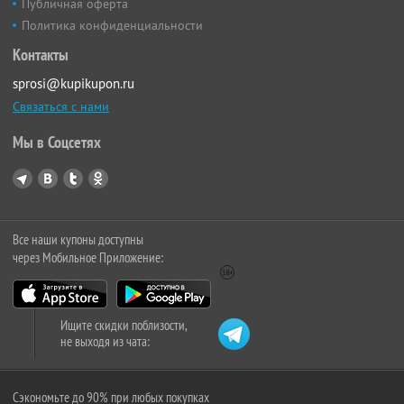
Публичная оферта
Политика конфиденциальности
Контакты
sprosi@kupikupon.ru
Связаться с нами
Мы в Соцсетях
Все наши купоны доступны
через Мобильное Приложение:
Ищите скидки поблизости,
не выходя из чата:
Сэкономьте до 90% при любых покупках