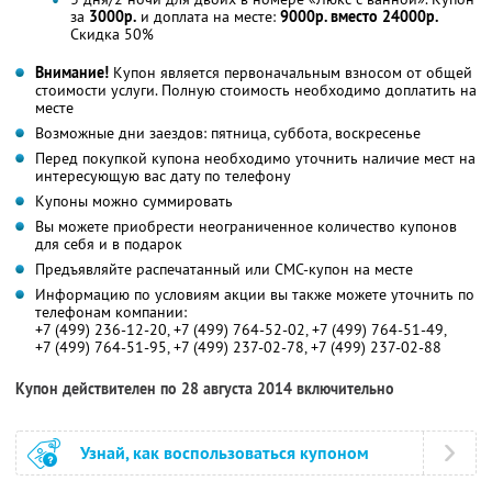
за
3000р.
и доплата на месте:
9000р. вместо 24000р.
Скидка 50%
Внимание!
Купон является первоначальным взносом от общей
стоимости услуги. Полную стоимость необходимо доплатить на
месте
Возможные дни заездов: пятница, суббота, воскресенье
Перед покупкой купона необходимо уточнить наличие мест на
интересующую вас дату по телефону
Купоны можно суммировать
Вы можете приобрести неограниченное количество купонов
для себя и в подарок
Предъявляйте распечатанный или СМС-купон на месте
Информацию по условиям акции вы также можете уточнить по
телефонам компании:
+7 (499) 236-12-20, +7 (499) 764-52-02, +7 (499) 764-51-49,
+7 (499) 764-51-95, +7 (499) 237-02-78, +7 (499) 237-02-88
Купон действителен по 28 августа 2014 включительно
Узнай, как воспользоваться купоном