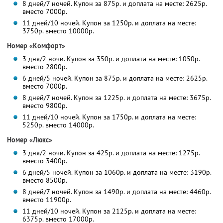
8 дней/7 ночей. Купон за 875р. и доплата на месте: 2625р.
вместо 7000р.
11 дней/10 ночей. Купон за 1250р. и доплата на месте:
3750р. вместо 10000р.
Номер «Комфорт»
3 дня/2 ночи. Купон за 350р. и доплата на месте: 1050р.
вместо 2800р.
6 дней/5 ночей. Купон за 875р. и доплата на месте: 2625р.
вместо 7000р.
8 дней/7 ночей. Купон за 1225р. и доплата на месте: 3675р.
вместо 9800р.
11 дней/10 ночей. Купон за 1750р. и доплата на месте:
5250р. вместо 14000р.
Номер «Люкс»
3 дня/2 ночи. Купон за 425р. и доплата на месте: 1275р.
вместо 3400р.
6 дней/5 ночей. Купон за 1060р. и доплата на месте: 3190р.
вместо 8500р.
8 дней/7 ночей. Купон за 1490р. и доплата на месте: 4460р.
вместо 11900р.
11 дней/10 ночей. Купон за 2125р. и доплата на месте:
6375р. вместо 17000р.