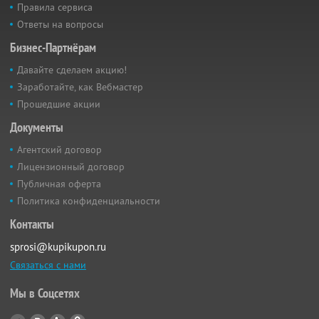
Правила сервиса
Ответы на вопросы
Бизнес-Партнёрам
Давайте сделаем акцию!
Заработайте, как Вебмастер
Прошедшие акции
Документы
Агентский договор
Лицензионный договор
Публичная оферта
Политика конфиденциальности
Контакты
sprosi@kupikupon.ru
Связаться с нами
Мы в Соцсетях