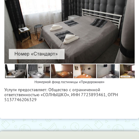
Номерной фонд гостиницы «Придорожная»
Услуги предоставляет: Общество с ограниченной
ответственностью «СОЛНЫШКО»,
ИНН 7723893461
, ОГРН
5137746206329