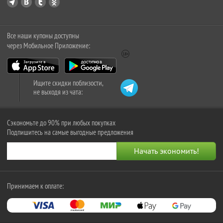
Все наши купоны доступны
через Мобильное Приложение:
Ищите скидки поблизости,
не выходя из чата:
Сэкономьте до 90% при любых покупках
Подпишитесь на самые выгодные предложения
Принимаем к оплате: