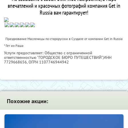
впечатлений и красочных фотографий компания Get in
Russia вам гарантирует!
Празднование Масленицы по-старорусски в Суздале от компании Get in Russia
* Гет ин Раша
Услуги предоставляет: Общество с ограниченной
ответственностью "ГОРОДСКОЕ БЮРО ПУТЕШЕСТВИЙ",
ИНН
7729668656
, ОГРН 1107746944942
Похожие акции: