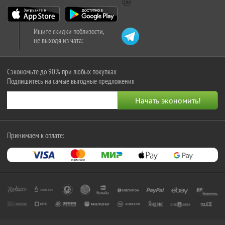
Ищите скидки поблизости,
не выходя из чата:
Сэкономьте до 90% при любых покупках
Подпишитесь на самые выгодные предложения
Принимаем к оплате: