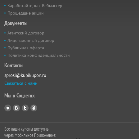
Заработайте, как Вебмастер
Прошедшие акции
Документы
Агентский договор
Лицензионный договор
Публичная оферта
Политика конфиденциальности
Контакты
sprosi@kupikupon.ru
Связаться с нами
Мы в Соцсетях
Все наши купоны доступны
через Мобильное Приложение: