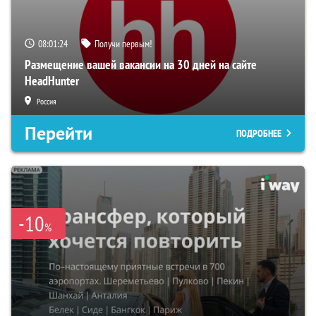
08:01:23
Получи первым!
Размещение вашей вакансии на 30 дней на сайте
HeadHunter
Россия
Перейти
ПОДРОБНЕЕ
-10
%