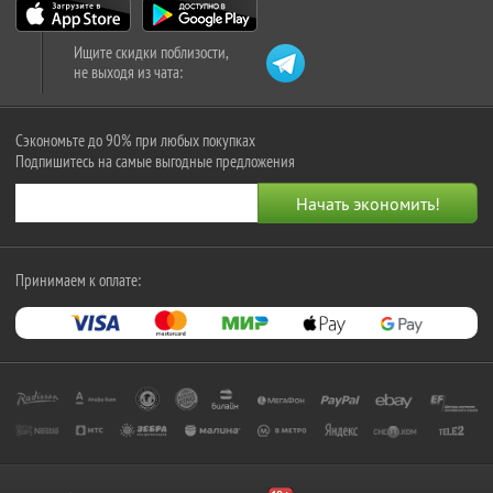
Ищите скидки поблизости,
не выходя из чата:
Сэкономьте до 90% при любых покупках
Подпишитесь на самые выгодные предложения
Принимаем к оплате: