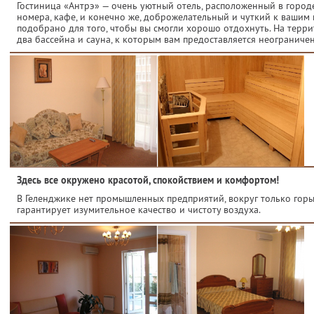
Гостиница «Антрэ» — очень уютный отель, расположенный в горо
номера, кафе, и конечно же, доброжелательный и чуткий к вашим
подобрано для того, чтобы вы смогли хорошо отдохнуть. На тер
два бассейна и сауна, к которым вам предоставляется неограниче
Здесь все окружено красотой, спокойствием и комфортом!
В Геленджике нет промышленных предприятий, вокруг только горы, 
гарантирует изумительное качество и чистоту воздуха.