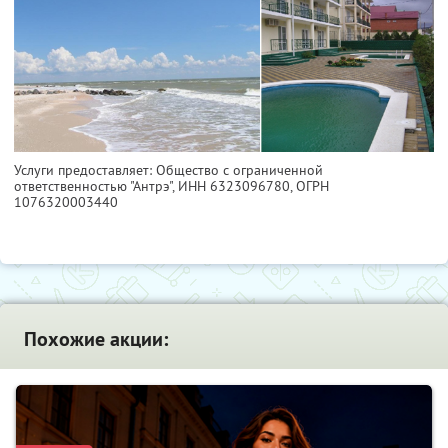
Услуги предоставляет: Общество с ограниченной
ответственностью "Антрэ",
ИНН 6323096780
, ОГРН
1076320003440
Похожие акции: