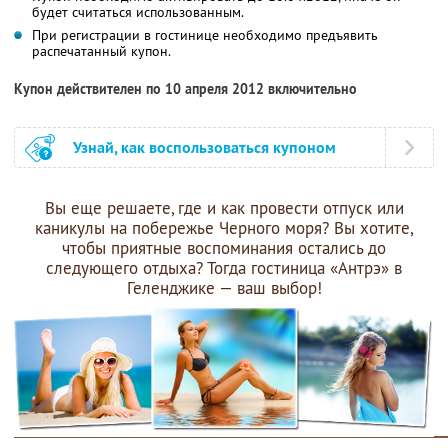
будет считаться использованным.
При регистрации в гостинице необходимо предъявить
распечатанный купон.
Купон действителен по 10 апреля 2012 включительно
Узнай, как воспользоваться купоном
Вы еще решаете, где и как провести отпуск или
каникулы на побережье Черного моря? Вы хотите,
чтобы приятные воспоминания остались до
следующего отдыха? Тогда гостиница «Антрэ» в
Геленджике — ваш выбор!