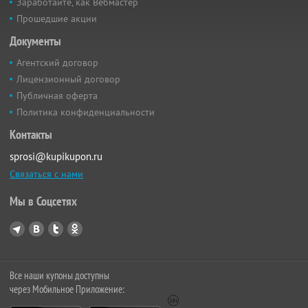
Заработайте, как Вебмастер
Прошедшие акции
Документы
Агентский договор
Лицензионный договор
Публичная оферта
Политика конфиденциальности
Контакты
sprosi@kupikupon.ru
Связаться с нами
Мы в Соцсетях
Все наши купоны доступны
через Мобильное Приложение: